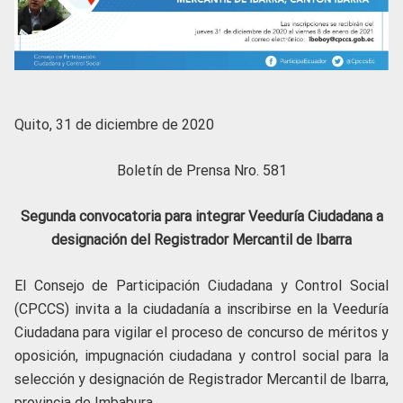
Quito, 31 de diciembre de 2020
Boletín de Prensa Nro. 581
Segunda convocatoria para integrar Veeduría Ciudadana a
designación del Registrador Mercantil de Ibarra
El Consejo de Participación Ciudadana y Control Social
(CPCCS) invita a la ciudadanía a inscribirse en la Veeduría
Ciudadana para vigilar el proceso de concurso de méritos y
oposición, impugnación ciudadana y control social para la
selección y designación de Registrador Mercantil de Ibarra,
provincia de Imbabura.