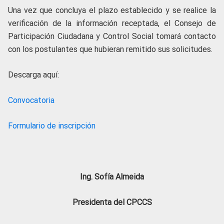
Una vez que concluya el plazo establecido y se realice la
verificación de la información receptada, el Consejo de
Participación Ciudadana y Control Social tomará contacto
con los postulantes que hubieran remitido sus solicitudes.
Descarga aquí:
Convocatoria
Formulario de inscripción
Ing. Sofía Almeida
Presidenta del CPCCS