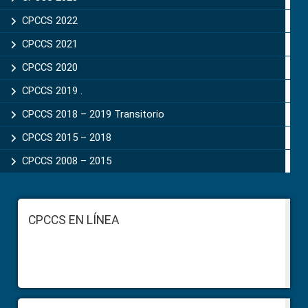
CPCCS 2022
CPCCS 2021
CPCCS 2020
CPCCS 2019 .
CPCCS 2018 – 2019 Transitorio
CPCCS 2015 – 2018
CPCCS 2008 – 2015
Footer
CPCCS EN LÍNEA