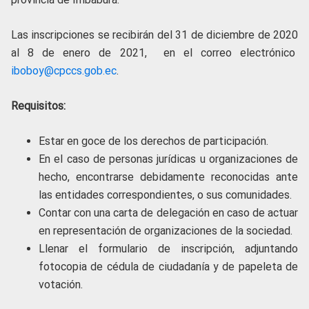
Las inscripciones se recibirán del 31 de diciembre de 2020
al 8 de enero de 2021, en el correo electrónico
iboboy@cpccs.gob.ec
.
Requisitos:
Estar en goce de los derechos de participación.
En el caso de personas jurídicas u organizaciones de
hecho, encontrarse debidamente reconocidas ante
las entidades correspondientes, o sus comunidades.
Contar con una carta de delegación en caso de actuar
en representación de organizaciones de la sociedad.
Llenar el formulario de inscripción, adjuntando
fotocopia de cédula de ciudadanía y de papeleta de
votación.