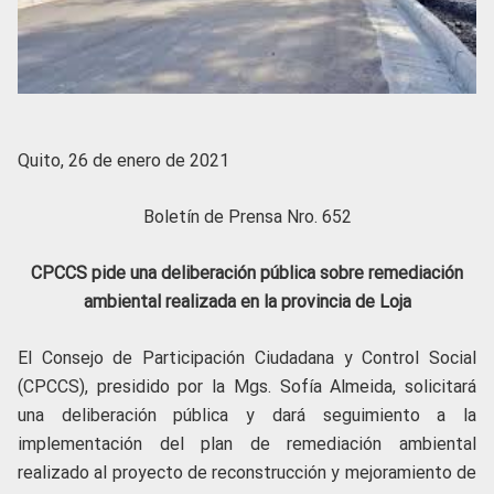
Quito, 26 de enero de 2021
Boletín de Prensa Nro. 652
CPCCS pide una deliberación pública sobre remediación
ambiental realizada en la provincia de Loja
El Consejo de Participación Ciudadana y Control Social
(CPCCS), presidido por la Mgs. Sofía Almeida, solicitará
una deliberación pública y dará seguimiento a la
implementación del plan de remediación ambiental
realizado al proyecto de reconstrucción y mejoramiento de