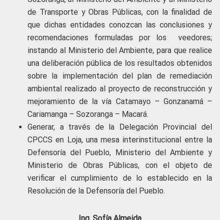
de Transporte y Obras Públicas, con la finalidad de
que dichas entidades conozcan las conclusiones y
recomendaciones formuladas por los veedores;
instando al Ministerio del Ambiente, para que realice
una deliberación pública de los resultados obtenidos
sobre la implementación del plan de remediación
ambiental realizado al proyecto de reconstrucción y
mejoramiento de la vía Catamayo – Gonzanamá –
Cariamanga – Sozoranga – Macará.
Generar, a través de la Delegación Provincial del
CPCCS en Loja, una mesa interinstitucional entre la
Defensoría del Pueblo, Ministerio del Ambiente y
Ministerio de Obras Públicas, con el objeto de
verificar el cumplimiento de lo establecido en la
Resolución de la Defensoría del Pueblo.
Ing. Sofía Almeida