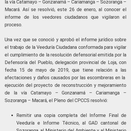
la vía Catamayo – Gonzanamá – Cariamanga – Sozoranga –
Macará. Así se resolvió, este 26 de enero, al conocer el
informe de los veedores ciudadanos que vigilaron el
proceso.
Una vez que se conoció y aprobó el informe jurídico sobre
el trabajo de la Veeduría Ciudadana conformada para vigilar
el cumplimiento de la resolución defensorial emitida por la
Defensoría del Pueblo, delegación provincial de Loja, con
fecha 15 de mayo de 2019, que tiene relación a las
afectaciones y daños causados por las escombreras en la
ejecución del proyecto de reconstrucción y mejoramiento
de la vía Catamayo – Gonzanamá – Cariamanga –
Sozoranga – Macará, el Pleno del CPCCS resolvió:
Remitir una copia completa del Informe Final de
Veeduría e Informe Técnico, al GAD cantonal de
Sozoranga, al Ministerio del Ambiente y al Ministerio