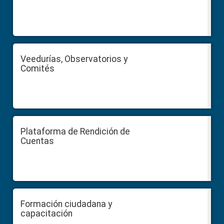
Veedurías, Observatorios y
Comités
Plataforma de Rendición de
Cuentas
Formación ciudadana y
capacitación