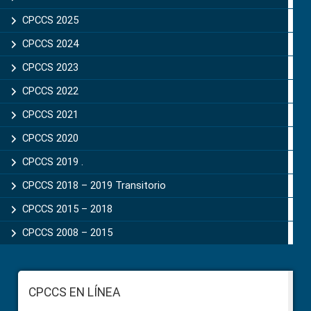
CPCCS 2025
CPCCS 2024
CPCCS 2023
CPCCS 2022
CPCCS 2021
CPCCS 2020
CPCCS 2019 .
CPCCS 2018 – 2019 Transitorio
CPCCS 2015 – 2018
CPCCS 2008 – 2015
Footer
CPCCS EN LÍNEA