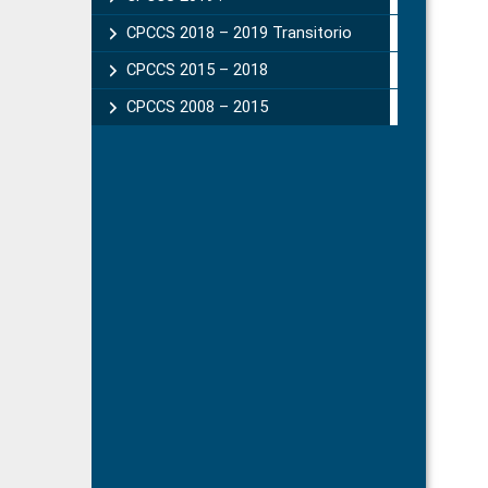
CPCCS 2018 – 2019 Transitorio
CPCCS 2015 – 2018
CPCCS 2008 – 2015