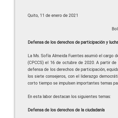
Quito, 11 de enero de 2021
Bol
Defensa de los derechos de participación y luch
La Ms. Sofía Almeida Fuentes asumió el cargo de
(CPCCS) el 16 de octubre de 2020. A partir de 
defensa de los derechos de participación, equida
los siete consejeros, con el liderazgo democrát
corto tiempo se impulsen importantes temas par
En esta labor destacan los siguientes temas:
Defensa de los derechos de la ciudadanía