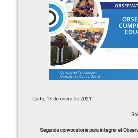
Quito, 13 de enero de 2021
Bol
Segunda convocatoria para integrar el Observ