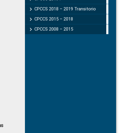
CPCCS 2018 – 2019 Transitorio
CPCCS 2015 – 2018
CPCCS 2008 – 2015
as