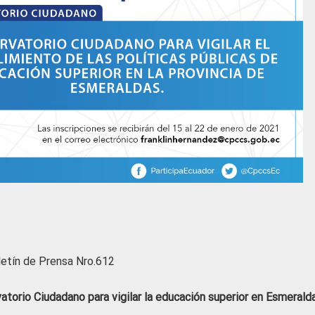
etín de Prensa Nro.612
atorio Ciudadano para vigilar la educación superior en Esmerald