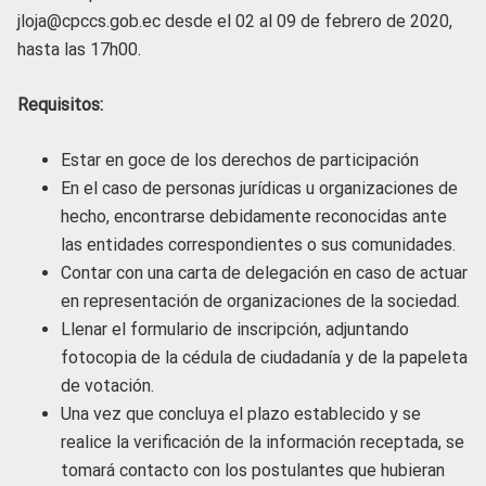
jloja@cpccs.gob.ec desde el 02 al 09 de febrero de 2020,
hasta las 17h00.
Requisitos:
Estar en goce de los derechos de participación
En el caso de personas jurídicas u organizaciones de
hecho, encontrarse debidamente reconocidas ante
las entidades correspondientes o sus comunidades.
Contar con una carta de delegación en caso de actuar
en representación de organizaciones de la sociedad.
Llenar el formulario de inscripción, adjuntando
fotocopia de la cédula de ciudadanía y de la papeleta
de votación.
Una vez que concluya el plazo establecido y se
realice la verificación de la información receptada, se
tomará contacto con los postulantes que hubieran