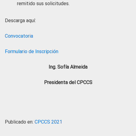
remitido sus solicitudes.
Descarga aquí:
Convocatoria
Formulario de Inscripción
Ing. Sofía Almeida
Presidenta del CPCCS
Publicado en:
CPCCS 2021