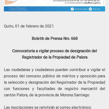
Quito, 01 de febrero de 2021
Boletín de Prensa Nro. 668
Convocatoria a vigilar proceso de designación del
Registrador de la Propiedad de Palora
Las ciudadanas y ciudadanos pueden contribuir a vigilar el
proceso del concurso público de méritos y oposición para
la selección y designación del Registrador de la Propiedad
con funciones y facultades de registro mercantil del
cantón Palora, de la provincia de Morona Santiago.
Las inscripciones se remitirán al correo electrónico: