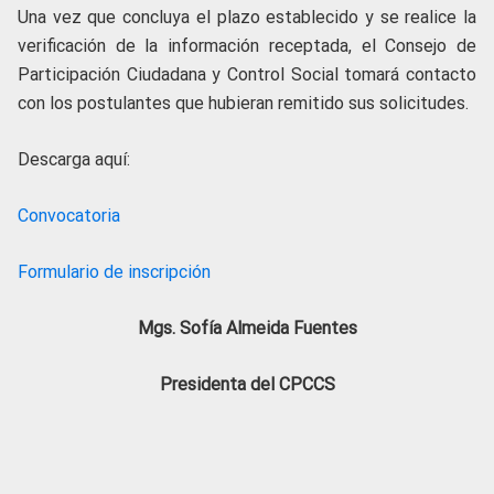
Una vez que concluya el plazo establecido y se realice la
verificación de la información receptada, el Consejo de
Participación Ciudadana y Control Social tomará contacto
con los postulantes que hubieran remitido sus solicitudes.
Descarga aquí:
Convocatoria
Formulario de inscripción
Mgs. Sofía Almeida Fuentes
Presidenta del CPCCS