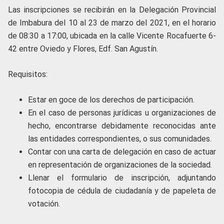
Las inscripciones se recibirán en la Delegación Provincial
de Imbabura del 10 al 23 de marzo del 2021, en el horario
de 08:30 a 17:00, ubicada en la calle Vicente Rocafuerte 6-
42 entre Oviedo y Flores, Edf. San Agustín.
Requisitos:
Estar en goce de los derechos de participación.
En el caso de personas jurídicas u organizaciones de
hecho, encontrarse debidamente reconocidas ante
las entidades correspondientes, o sus comunidades.
Contar con una carta de delegación en caso de actuar
en representación de organizaciones de la sociedad.
Llenar el formulario de inscripción, adjuntando
fotocopia de cédula de ciudadanía y de papeleta de
votación.