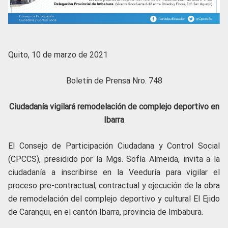
Quito, 10 de marzo de 2021
Boletín de Prensa Nro. 748
Ciudadanía vigilará remodelación de complejo deportivo en
Ibarra
El Consejo de Participación Ciudadana y Control Social
(CPCCS), presidido por la Mgs. Sofía Almeida, invita a la
ciudadanía a inscribirse en la Veeduría para vigilar el
proceso pre-contractual, contractual y ejecución de la obra
de remodelación del complejo deportivo y cultural El Ejido
de Caranqui, en el cantón Ibarra, provincia de Imbabura.