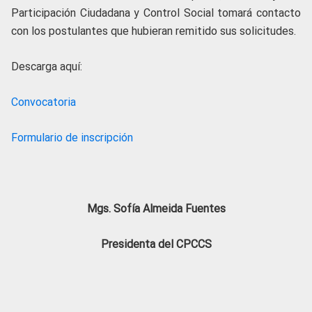
Participación Ciudadana y Control Social tomará contacto
con los postulantes que hubieran remitido sus solicitudes.
Descarga aquí:
Convocatoria
Formulario de inscripción
Mgs. Sofía Almeida Fuentes
Presidenta del CPCCS