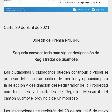
Quito, 29 de abril de 2021
Boletín de Prensa Nro. 840
Segunda convocatoria para vigilar designación de
Registrador de Guamote
Las ciudadanas y ciudadanos pueden contribuir a vigilar el
proceso del concurso público de méritos y oposición para
la selección y designación del Registrador de la Propiedad
con funciones y facultades de Registro Mercantil del
cantón Guamote, provincia de Chimborazo.
Las inscripciones se recibirán del 28 de abril al 5 de mayo