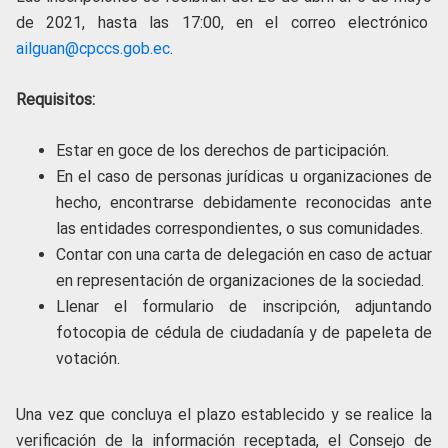
de 2021, hasta las 17:00, en el correo electrónico
ailguan@cpccs.gob.ec
.
Requisitos:
Estar en goce de los derechos de participación.
En el caso de personas jurídicas u organizaciones de
hecho, encontrarse debidamente reconocidas ante
las entidades correspondientes, o sus comunidades.
Contar con una carta de delegación en caso de actuar
en representación de organizaciones de la sociedad.
Llenar el formulario de inscripción, adjuntando
fotocopia de cédula de ciudadanía y de papeleta de
votación.
Una vez que concluya el plazo establecido y se realice la
verificación de la información receptada, el Consejo de