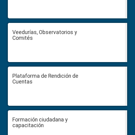
Veedurías, Observatorios y
Comités
Plataforma de Rendición de
Cuentas
Formación ciudadana y
capacitación