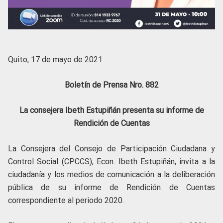
Quito, 17 de mayo de 2021
Boletín de Prensa Nro. 882
La consejera Ibeth Estupiñán presenta su informe de
Rendición de Cuentas
La Consejera del Consejo de Participación Ciudadana y
Control Social (CPCCS), Econ. Ibeth Estupiñán, invita a la
ciudadanía y los medios de comunicación a la deliberación
pública de su informe de Rendición de Cuentas
correspondiente al periodo 2020.