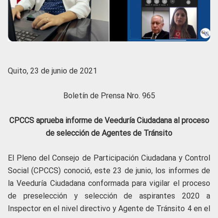
Quito, 23 de junio de 2021
Boletín de Prensa Nro. 965
CPCCS aprueba informe de Veeduría Ciudadana al proceso
de selección de Agentes de Tránsito
El Pleno del Consejo de Participación Ciudadana y Control
Social (CPCCS) conoció, este 23 de junio, los informes de
la Veeduría Ciudadana conformada para vigilar el proceso
de preselección y selección de aspirantes 2020 a
Inspector en el nivel directivo y Agente de Tránsito 4 en el