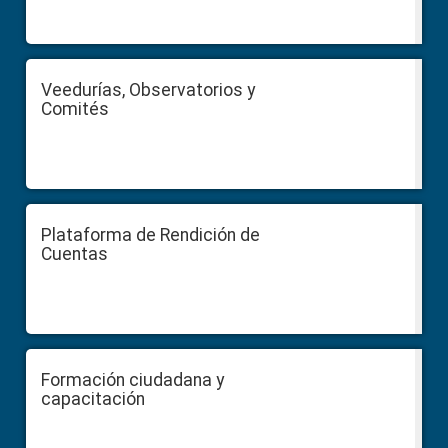
Veedurías, Observatorios y
Comités
Plataforma de Rendición de
Cuentas
Formación ciudadana y
capacitación