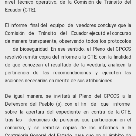
nivel técnico operativo, de la Comisión de Tránsito del
Ecuador (CTE).
El informe final del equipo de veedores concluye que la
Comisión de Tránsito del Ecuador ejecutó el concurso
de manera transparente, observando todos los protocolos
de bioseguridad. En ese sentido, el Pleno del CPCCS
resolvió remitir copia del informe a la CTE, con la finalidad
de que conozcan el resultado de la veeduría, analicen la
pertinencia de las recomendaciones y ejecuten las
acciones necesarias en mérito de sus atribuciones.
De igual manera, se invitará al Pleno del CPCCS a la
Defensora del Pueblo (s), con el fin de que informe
sobre la apertura del expediente en contra de la CTE,
tras las denuncias de personas que participaron en el
concurso, y se remitirá copias de los informes a la
Contraloría General del Estado, para que en el ámbito de