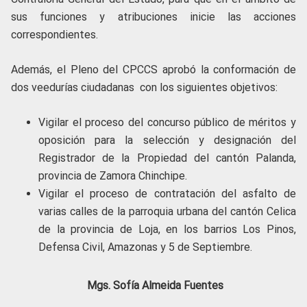
sus funciones y atribuciones inicie las acciones
correspondientes.
Además, el Pleno del CPCCS aprobó la conformación de
dos veedurías ciudadanas con los siguientes objetivos:
Vigilar el proceso del concurso público de méritos y
oposición para la selección y designación del
Registrador de la Propiedad del cantón Palanda,
provincia de Zamora Chinchipe.
Vigilar el proceso de contratación del asfalto de
varias calles de la parroquia urbana del cantón Celica
de la provincia de Loja, en los barrios Los Pinos,
Defensa Civil, Amazonas y 5 de Septiembre.
Mgs. Sofía Almeida Fuentes