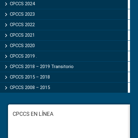
CPCCS 2024
CPCCS 2023
CPCCS 2022
CPCCS 2021
CPCCS 2020
CPCCS 2019 .
CPCCS 2018 – 2019 Transitorio
CPCCS 2015 – 2018
CPCCS 2008 – 2015
Footer
CPCCS EN LÍNEA