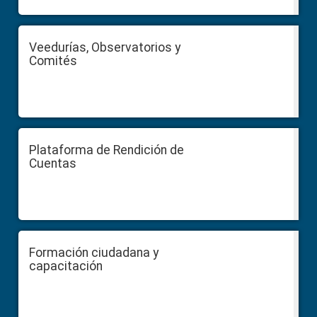
Veedurías, Observatorios y
Comités
Plataforma de Rendición de
Cuentas
Formación ciudadana y
capacitación