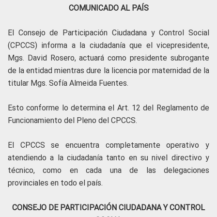
COMUNICADO AL PAÍS
El Consejo de Participación Ciudadana y Control Social
(CPCCS) informa a la ciudadanía que el vicepresidente,
Mgs. David Rosero, actuará como presidente subrogante
de la entidad mientras dure la licencia por maternidad de la
titular Mgs. Sofía Almeida Fuentes.
Esto conforme lo determina el Art. 12 del Reglamento de
Funcionamiento del Pleno del CPCCS.
El CPCCS se encuentra completamente operativo y
atendiendo a la ciudadanía tanto en su nivel directivo y
técnico, como en cada una de las delegaciones
provinciales en todo el país.
CONSEJO DE PARTICIPACIÓN CIUDADANA Y CONTROL