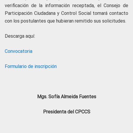
verificación de la información receptada, el Consejo de
Participación Ciudadana y Control Social tomará contacto
con los postulantes que hubieran remitido sus solicitudes.
Descarga aquí:
Convocatoria
Formulario de inscripción
Mgs. Sofía Almeida Fuentes
Presidenta del CPCCS