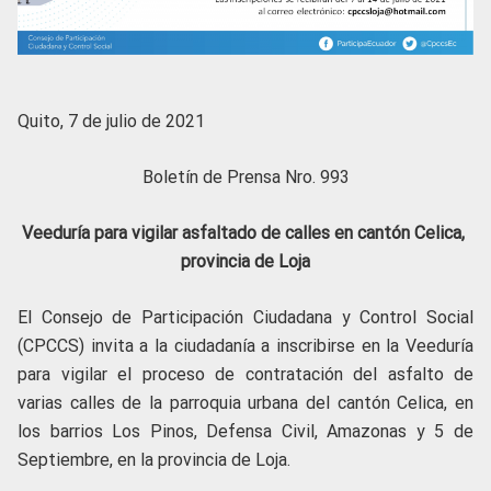
Quito, 7 de julio de 2021
Boletín de Prensa Nro. 993
Veeduría para vigilar asfaltado de calles en cantón Celica,
provincia de Loja
El Consejo de Participación Ciudadana y Control Social
(CPCCS) invita a la ciudadanía a inscribirse en la Veeduría
para vigilar el proceso de contratación del asfalto de
varias calles de la parroquia urbana del cantón Celica, en
los barrios Los Pinos, Defensa Civil, Amazonas y 5 de
Septiembre, en la provincia de Loja.