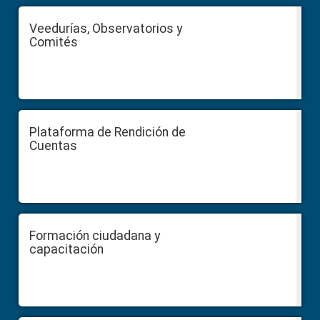
Veedurías, Observatorios y
Comités
Plataforma de Rendición de
Cuentas
Formación ciudadana y
capacitación