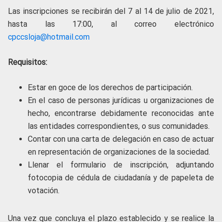
Las inscripciones se recibirán del 7 al 14 de julio de 2021,
hasta las 17:00, al correo electrónico
cpccsloja@hotmail.com
Requisitos:
Estar en goce de los derechos de participación.
En el caso de personas jurídicas u organizaciones de
hecho, encontrarse debidamente reconocidas ante
las entidades correspondientes, o sus comunidades.
Contar con una carta de delegación en caso de actuar
en representación de organizaciones de la sociedad.
Llenar el formulario de inscripción, adjuntando
fotocopia de cédula de ciudadanía y de papeleta de
votación.
Una vez que concluya el plazo establecido y se realice la