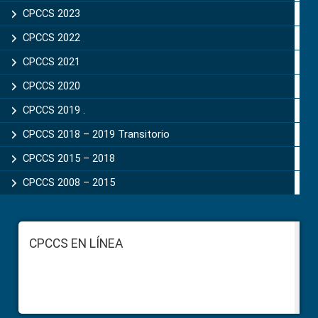
CPCCS 2023
CPCCS 2022
CPCCS 2021
CPCCS 2020
CPCCS 2019 .
CPCCS 2018 – 2019 Transitorio
CPCCS 2015 – 2018
CPCCS 2008 – 2015
Footer
CPCCS EN LÍNEA