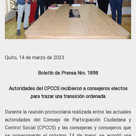
Quito, 14 de marzo de 2023
Boletín de Prensa Nro. 1898
Autoridades del CPCCS recibieron a consejeros electos
para trazar una transición ordenada
Durante la reunión protocolaria realizada entre las actuales
autoridades del Consejo de Participación Ciudadana y
Control Social (CPCCS) y las consejeras y consejeros que
se posesionarán el próximo 14 de mayo, se acordó una