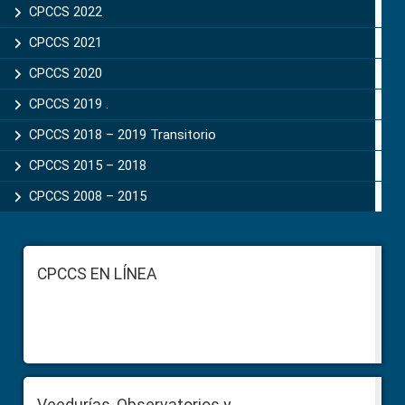
CPCCS 2022
CPCCS 2021
CPCCS 2020
CPCCS 2019 .
CPCCS 2018 – 2019 Transitorio
CPCCS 2015 – 2018
CPCCS 2008 – 2015
Footer
CPCCS EN LÍNEA