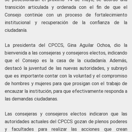
transición articulada y ordenada con el fin de que el
Consejo continúe con un proceso de fortalecimiento
institucional y recuperación de la confianza de la
ciudadanía.
La presidenta del CPCCS, Gina Aguilar Ochoa, dio la
bienvenida a las consejeras y consejeros electos, indicando
que el Consejo es la casa de la ciudadanía. Además,
destacó la juventud de las nuevas autoridades, y subrayó
que es importante contar con la voluntad y el compromiso
de hombres y mujeres para que prosigan con el trabajo de
encauzar la institución, para que efectivamente responda a
las demandas ciudadanas.
Las consejeras y consejeros electos indicaron que las
autoridades actuales del CPCCS gozan de plenos poderes
y facultades para realizar las acciones que crean