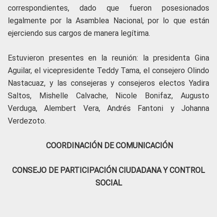
correspondientes, dado que fueron posesionados
legalmente por la Asamblea Nacional, por lo que están
ejerciendo sus cargos de manera legítima.
Estuvieron presentes en la reunión: la presidenta Gina
Aguilar, el vicepresidente Teddy Tama, el consejero Olindo
Nastacuaz, y las consejeras y consejeros electos Yadira
Saltos, Mishelle Calvache, Nicole Bonifaz, Augusto
Verduga, Alembert Vera, Andrés Fantoni y Johanna
Verdezoto.
COORDINACIÓN DE COMUNICACIÓN
CONSEJO DE PARTICIPACIÓN CIUDADANA Y CONTROL
SOCIAL