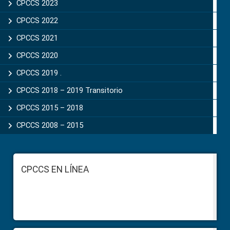
CPCCS 2023
CPCCS 2022
CPCCS 2021
CPCCS 2020
CPCCS 2019 .
CPCCS 2018 – 2019 Transitorio
CPCCS 2015 – 2018
CPCCS 2008 – 2015
Footer
CPCCS EN LÍNEA