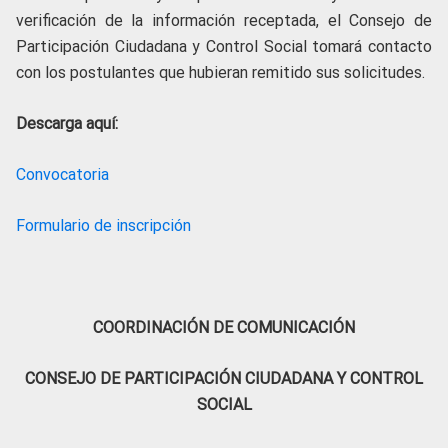
verificación de la información receptada, el Consejo de
Participación Ciudadana y Control Social tomará contacto
con los postulantes que hubieran remitido sus solicitudes.
Descarga aquí:
Convocatoria
Formulario de inscripción
COORDINACIÓN DE COMUNICACIÓN
CONSEJO DE PARTICIPACIÓN CIUDADANA Y CONTROL
SOCIAL