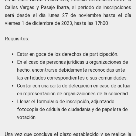
Calles Vargas y Pasaje Ibarra, el período de inscripciones
será desde el día lunes 27 de noviembre hasta el día
viernes 1 de diciembre de 2023, hasta las 17h00
Requisitos:
Estar en goce de los derechos de participación.
En el caso de personas jurídicas u organizaciones de
hecho, encontrarse debidamente reconocidas ante
las entidades correspondientes o sus comunidades.
Contar con una carta de delegación en caso de actuar
en representación de organizaciones de la sociedad.
Llenar el formulario de inscripción, adjuntando
fotocopia de cédula de ciudadanía y de papeleta de
votación.
Una vez que concluya el plazo establecido y se realice la