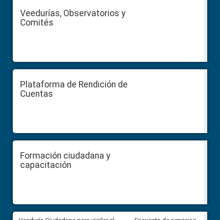
Veedurías, Observatorios y
Comités
Plataforma de Rendición de
Cuentas
Formación ciudadana y
capacitación