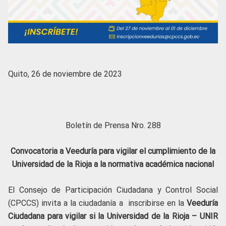
Quito, 26 de noviembre de 2023
Boletín de Prensa Nro. 288
Convocatoria a Veeduría para vigilar el cumplimiento de la
Universidad de la Rioja a la normativa académica nacional
El Consejo de Participación Ciudadana y Control Social
(CPCCS) invita a la ciudadanía a inscribirse en la
Veeduría
Ciudadana para
vigilar si la Universidad de la Rioja – UNIR