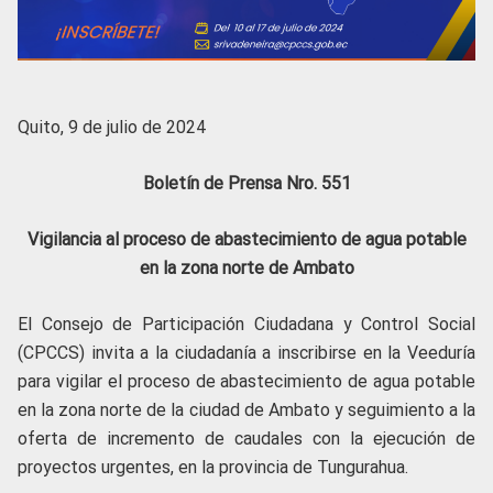
Quito, 9 de julio de 2024
Boletín de Prensa Nro. 551
Vigilancia al proceso de abastecimiento de agua potable
en la zona norte de Ambato
El Consejo de Participación Ciudadana y Control Social
(CPCCS) invita a la ciudadanía a inscribirse en la Veeduría
para vigilar el proceso de abastecimiento de agua potable
en la zona norte de la ciudad de Ambato y seguimiento a la
oferta de incremento de caudales con la ejecución de
proyectos urgentes, en la provincia de Tungurahua.