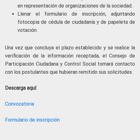
en representación de organizaciones de la sociedad.
Llenar el formulario de inscripción, adjuntando
fotocopia de cédula de ciudadanía y de papeleta de
votación.
Una vez que concluya el plazo establecido y se realice la
verificación de la información receptada, el Consejo de
Participación Ciudadana y Control Social tomará contacto
con los postulantes que hubieran remitido sus solicitudes.
Descarga aquí:
Convocatoria
Formulario de inscripción