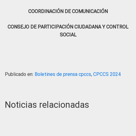
COORDINACIÓN DE COMUNICACIÓN
CONSEJO DE PARTICIPACIÓN CIUDADANA Y CONTROL
SOCIAL
Publicado en:
Boletines de prensa cpccs
,
CPCCS 2024
Noticias relacionadas