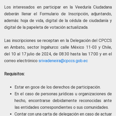
Los interesados en participar en la Veeduría Ciudadana
deberán llenar el Formulario de Inscripción, adjuntando,
además: hoja de vida, digital de la cédula de ciudadanía y
digital de la papeleta de votación actualizada.
Las inscripciones se receptan en la Delegación del CPCCS
en Ambato, sector Ingahurco: calle México 11-03 y Chile,
del 10 al 17 julio de 2024, de 08:30 hasta las 17:00 y en el
correo electrónico
srivadeneira@cpccs.gob.ec
Requisitos:
Estar en goce de los derechos de participación.
En el caso de personas jurídicas u organizaciones de
hecho, encontrarse debidamente reconocidas ante
las entidades correspondientes o sus comunidades.
Contar con una carta de delegación en caso de actuar