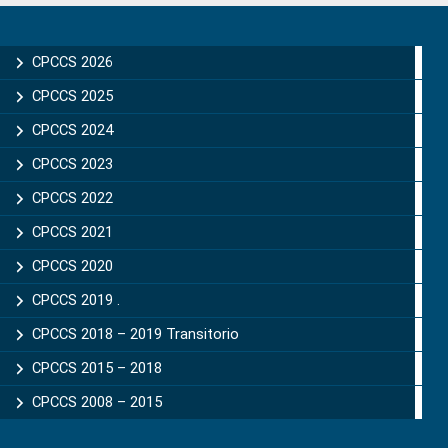
Primary
Sidebar
CPCCS 2026
CPCCS 2025
CPCCS 2024
CPCCS 2023
CPCCS 2022
CPCCS 2021
CPCCS 2020
CPCCS 2019 .
CPCCS 2018 – 2019 Transitorio
CPCCS 2015 – 2018
CPCCS 2008 – 2015