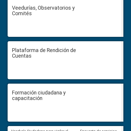
Veedurías, Observatorios y
Comités
Plataforma de Rendición de
Cuentas
Formación ciudadana y
capacitación