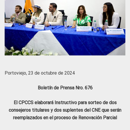
Portoviejo, 23 de octubre de 2024
Boletín de Prensa Nro. 676
El CPCCS elaborará Instructivo para sorteo de dos
consejeros titulares y dos suplentes del CNE que serán
reemplazados en el proceso de Renovación Parcial