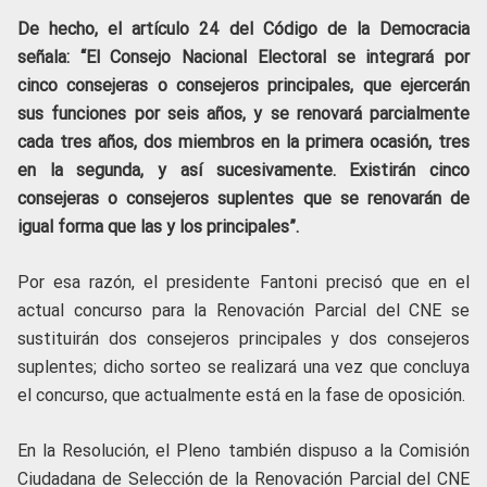
De hecho, el artículo 24 del Código de la Democracia
señala: “El Consejo Nacional Electoral se integrará por
cinco consejeras o consejeros principales, que ejercerán
sus funciones por seis años, y se renovará parcialmente
cada tres años, dos miembros en la primera ocasión, tres
en la segunda, y así sucesivamente. Existirán cinco
consejeras o consejeros suplentes que se renovarán de
igual forma que las y los principales”.
Por esa razón, el presidente Fantoni precisó que en el
actual concurso para la Renovación Parcial del CNE se
sustituirán dos consejeros principales y dos consejeros
suplentes; dicho sorteo se realizará una vez que concluya
el concurso, que actualmente está en la fase de oposición.
En la Resolución, el Pleno también dispuso a la Comisión
Ciudadana de Selección de la Renovación Parcial del CNE