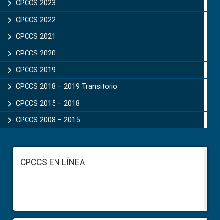
CPCCS 2023
CPCCS 2022
CPCCS 2021
CPCCS 2020
CPCCS 2019 .
CPCCS 2018 – 2019 Transitorio
CPCCS 2015 – 2018
CPCCS 2008 – 2015
Footer
CPCCS EN LÍNEA