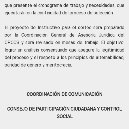
que presente el cronograma de trabajo y necesidades, que
ejecutarán en la continuidad del proceso de selección.
El proyecto de Instructivo para el sorteo será preparado
por la Coordinación General de Asesoría Jurídica del
CPCCS y será revisado en mesas de trabajo. El objetivo:
lograr un análisis consensuado que asegure la legitimidad
del proceso y el respeto a los principios de alternabilidad,
paridad de género y meritocracia.
COORDINACIÓN DE COMUNICACIÓN
CONSEJO DE PARTICIPACIÓN CIUDADANA Y CONTROL
SOCIAL