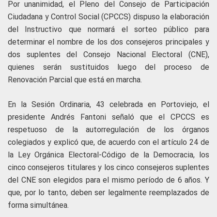
Por unanimidad, el Pleno del Consejo de Participación
Ciudadana y Control Social (CPCCS) dispuso la elaboración
del Instructivo que normará el sorteo público para
determinar el nombre de los dos consejeros principales y
dos suplentes del Consejo Nacional Electoral (CNE),
quienes serán sustituidos luego del proceso de
Renovación Parcial que está en marcha.
En la Sesión Ordinaria, 43 celebrada en Portoviejo, el
presidente Andrés Fantoni señaló que el CPCCS es
respetuoso de la autorregulación de los órganos
colegiados y explicó que, de acuerdo con el artículo 24 de
la Ley Orgánica Electoral-Código de la Democracia, los
cinco consejeros titulares y los cinco consejeros suplentes
del CNE son elegidos para el mismo período de 6 años. Y
que, por lo tanto, deben ser legalmente reemplazados de
forma simultánea.