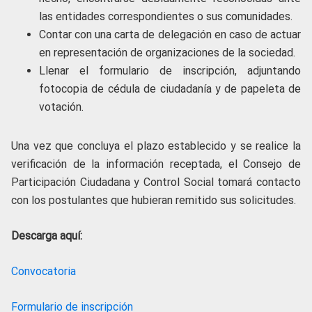
las entidades correspondientes o sus comunidades.
Contar con una carta de delegación en caso de actuar
en representación de organizaciones de la sociedad.
Llenar el formulario de inscripción, adjuntando
fotocopia de cédula de ciudadanía y de papeleta de
votación.
Una vez que concluya el plazo establecido y se realice la
verificación de la información receptada, el Consejo de
Participación Ciudadana y Control Social tomará contacto
con los postulantes que hubieran remitido sus solicitudes.
Descarga aquí:
Convocatoria
Formulario de inscripción