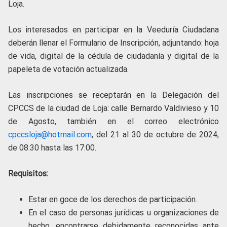
Loja.
Los interesados en participar en la Veeduría Ciudadana
deberán llenar el Formulario de Inscripción, adjuntando: hoja
de vida, digital de la cédula de ciudadanía y digital de la
papeleta de votación actualizada.
Las inscripciones se receptarán en la Delegación del
CPCCS de la ciudad de Loja: calle Bernardo Valdivieso y 10
de Agosto, también en el correo electrónico
cpccsloja@hotmail.com
, del 21 al 30 de octubre de 2024,
de 08:30 hasta las 17:00.
Requisitos:
Estar en goce de los derechos de participación.
En el caso de personas jurídicas u organizaciones de
hecho, encontrarse debidamente reconocidas ante