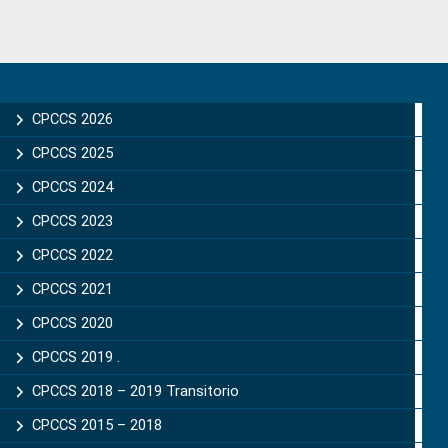
Primary
Sidebar
CPCCS 2026
CPCCS 2025
CPCCS 2024
CPCCS 2023
CPCCS 2022
CPCCS 2021
CPCCS 2020
CPCCS 2019 .
CPCCS 2018 – 2019 Transitorio
CPCCS 2015 – 2018