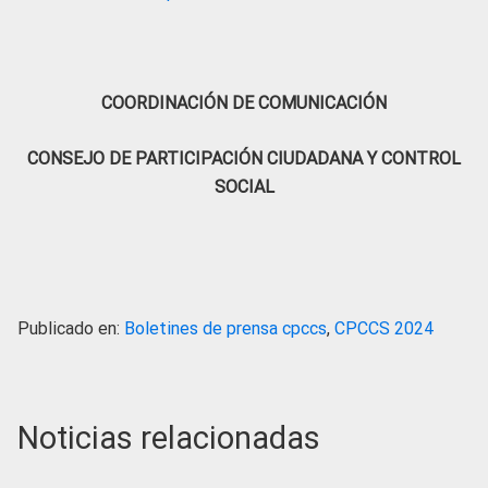
COORDINACIÓN DE COMUNICACIÓN
CONSEJO DE PARTICIPACIÓN CIUDADANA Y CONTROL
SOCIAL
Publicado en:
Boletines de prensa cpccs
,
CPCCS 2024
Noticias relacionadas