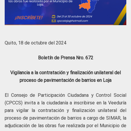
Quito, 18 de octubre del 2024
Boletín de Prensa Nro. 672
Vigilancia a la contratación y finalización unilateral del
proceso de pavimentación de barrios en Loja
El Consejo de Participación Ciudadana y Control Social
(CPCCS) invita a la ciudadanía a inscribirse en la Veeduría
para vigilar la contratación y finalización unilateral del
proceso de pavimentación de barrios a cargo de SIMAR, la
adjudicación de las obras fue realizada por el Municipio de