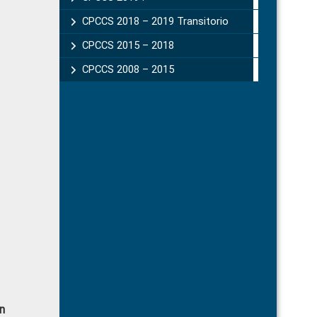
CPCCS 2018 – 2019 Transitorio
CPCCS 2015 – 2018
CPCCS 2008 – 2015
n