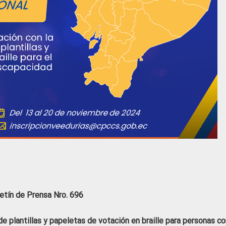
etín de Prensa Nro. 696
de plantillas y papeletas de votación en braille para personas co