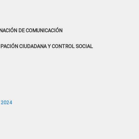
NACIÓN DE COMUNICACIÓN
IPACIÓN CIUDADANA Y CONTROL SOCIAL
 2024