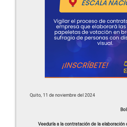
Quito, 11 de noviembre del 2024
Bol
Veeduría a la contratación de la elaboración 