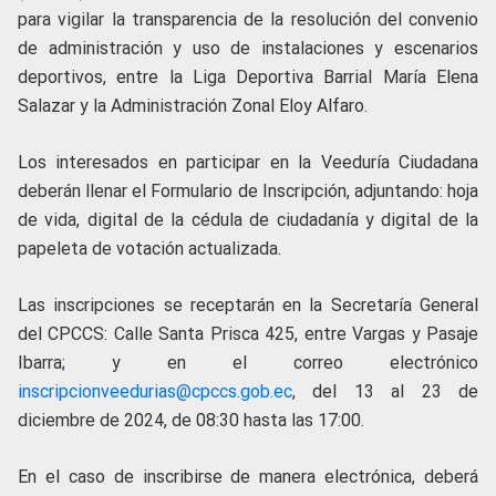
para vigilar la transparencia de la resolución del convenio
de administración y uso de instalaciones y escenarios
deportivos, entre la Liga Deportiva Barrial María Elena
Salazar y la Administración Zonal Eloy Alfaro.
Los interesados en participar en la Veeduría Ciudadana
deberán llenar el Formulario de Inscripción, adjuntando: hoja
de vida, digital de la cédula de ciudadanía y digital de la
papeleta de votación actualizada.
Las inscripciones se receptarán en la Secretaría General
del CPCCS: Calle Santa Prisca 425, entre Vargas y Pasaje
Ibarra; y en el correo electrónico
inscripcionveedurias@cpccs.gob.ec
, del 13 al 23 de
diciembre de 2024, de 08:30 hasta las 17:00.
En el caso de inscribirse de manera electrónica, deberá