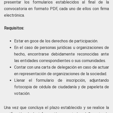
presentar los formularios establecidos al final de la
convocatoria en formato PDF, cada uno de ellos con firma
electrónica.
Requisitos:
Estar en goce de los derechos de participación.
En el caso de personas jurídicas u organizaciones de
hecho, encontrarse debidamente reconocidas ante
las entidades correspondientes o sus comunidades.
Contar con una carta de delegación en caso de actuar
en representación de organizaciones de la sociedad.
Llenar el formulario de inscripción, adjuntando
fotocopia de cédula de ciudadanía y de papeleta de
votación.
Una vez que concluya el plazo establecido y se realice la