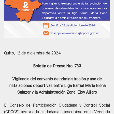
Quito, 12 de diciembre de 2024
Boletín de Prensa Nro. 733
Vigilancia del convenio de administración y uso de
instalaciones deportivas entre Liga Barrial María Elena
Salazar y la Administración Zonal Eloy Alfaro
El Consejo de Participación Ciudadana y Control Social
(CPCCS) invita a la ciudadanía a inscribirse en la Veeduría