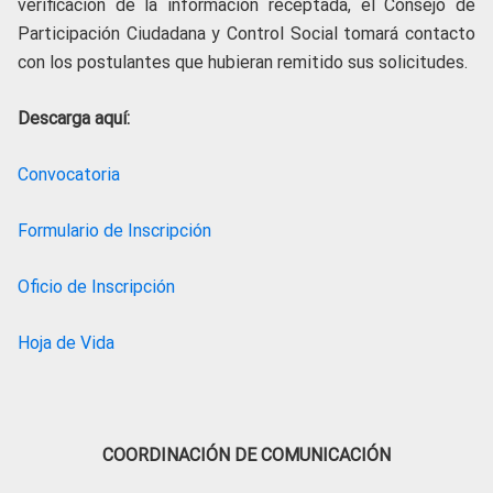
verificación de la información receptada, el Consejo de
Participación Ciudadana y Control Social tomará contacto
con los postulantes que hubieran remitido sus solicitudes.
Descarga aquí:
Convocatoria
Formulario de Inscripción
Oficio de Inscripción
Hoja de Vida
COORDINACIÓN DE COMUNICACIÓN