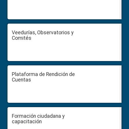
Veedurías, Observatorios y
Comités
Plataforma de Rendición de
Cuentas
Formación ciudadana y
capacitación