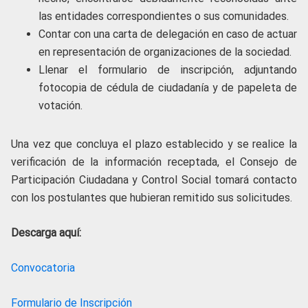
las entidades correspondientes o sus comunidades.
Contar con una carta de delegación en caso de actuar
en representación de organizaciones de la sociedad.
Llenar el formulario de inscripción, adjuntando
fotocopia de cédula de ciudadanía y de papeleta de
votación.
Una vez que concluya el plazo establecido y se realice la
verificación de la información receptada, el Consejo de
Participación Ciudadana y Control Social tomará contacto
con los postulantes que hubieran remitido sus solicitudes.
Descarga aquí:
Convocatoria
Formulario de Inscripción