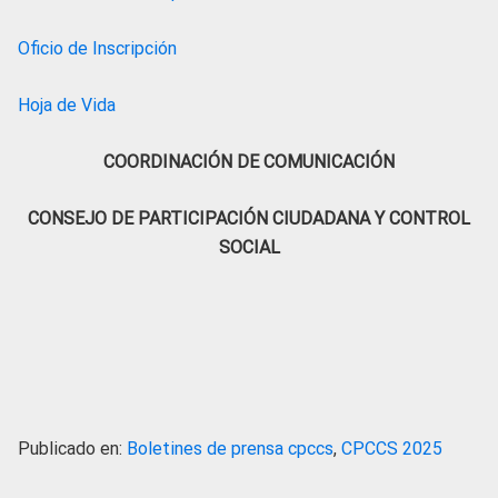
Oficio de Inscripción
Hoja de Vida
COORDINACIÓN DE COMUNICACIÓN
CONSEJO DE PARTICIPACIÓN CIUDADANA Y CONTROL
SOCIAL
Publicado en:
Boletines de prensa cpccs
,
CPCCS 2025