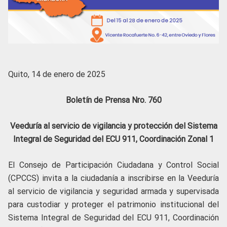
Quito, 14 de enero de 2025
Boletín de Prensa Nro. 760
Veeduría al servicio de vigilancia y protección del Sistema
Integral de Seguridad del ECU 911, Coordinación Zonal 1
El Consejo de Participación Ciudadana y Control Social
(CPCCS) invita a la ciudadanía a inscribirse en la Veeduría
al servicio de vigilancia y seguridad armada y supervisada
para custodiar y proteger el patrimonio institucional del
Sistema Integral de Seguridad del ECU 911, Coordinación