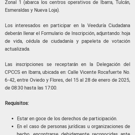
Zonal 1 (abarca los centros operativos de Ibarra, Tulcán,
Esmeraldas y Nueva Loja).
Los interesados en participar en la Veeduría Ciudadana
deberán llenar el Formulario de Inscripción, adjuntando: hoja
de vida, cédula de ciudadanía y papeleta de votación
actualizada.
Las inscripciones se receptarán en la Delegación del
CPCCS en Ibarra, ubicada en: Calle Vicente Rocafuerte No.
6-42, entre Oviedo y Flores, del 15 al 28 de enero de 2025,
de 08:30 hasta las 17:00.
Requisitos:
Estar en goce de los derechos de participación.
En el caso de personas jurídicas u organizaciones de
hecho, encontrarse debidamente reconocidas ante