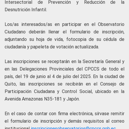
Intersectorial de Prevención y Reducción de la
Desnutrición Infantil.
Los/as interesados/as en participar en el Observatorio
Ciudadano deberán llenar el formulario de inscripción,
adjuntando su hoja de vida, fotocopia de su cédula de
ciudadanía y papeleta de votación actualizada.
Las inscripciones se receptarán en la Secretaría General y
en las Delegaciones Provinciales del CPCCS de todo el
país, del 19 de junio al 4 de julio del 2025. En la ciudad de
Quito, las inscripciones se recibirán en el Consejo de
Participación Ciudadana y Control Social, ubicado en la
Avenida Amazonas N35-181 y Japón.
En el caso de contar con firma electrónica, sírvase remitir
el formulario de inscripción y demás requisitos al correo
institucional
inscripcionesobservatorios@cpccs.gob.ec
.