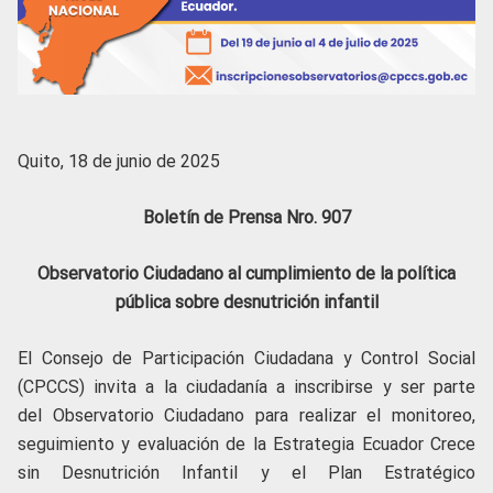
Quito, 18 de junio de 2025
Boletín de Prensa Nro. 907
Observatorio Ciudadano al cumplimiento de la política
pública sobre desnutrición infantil
El Consejo de Participación Ciudadana y Control Social
(CPCCS) invita a la ciudadanía a inscribirse y ser parte
del Observatorio Ciudadano para realizar el monitoreo,
seguimiento y evaluación de la Estrategia Ecuador Crece
sin Desnutrición Infantil y el Plan Estratégico