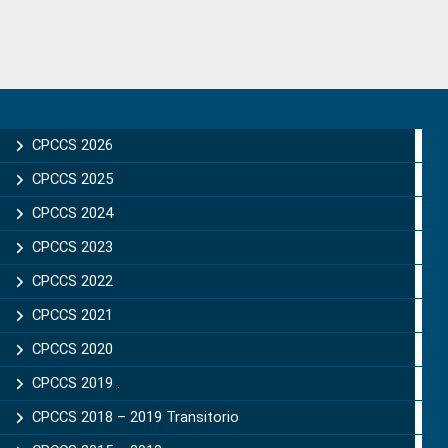
Primary
Sidebar
CPCCS 2026
CPCCS 2025
CPCCS 2024
CPCCS 2023
CPCCS 2022
CPCCS 2021
CPCCS 2020
CPCCS 2019 .
CPCCS 2018 – 2019 Transitorio