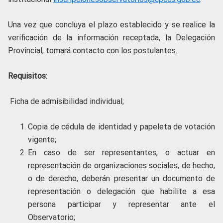
Una vez que concluya el plazo establecido y se realice la
verificación de la información receptada, la Delegación
Provincial, tomará contacto con los postulantes.
Requisitos:
Ficha de admisibilidad individual;
Copia de cédula de identidad y papeleta de votación
vigente;
En caso de ser representantes, o actuar en
representación de organizaciones sociales, de hecho,
o de derecho, deberán presentar un documento de
representación o delegación que habilite a esa
persona participar y representar ante el
Observatorio;