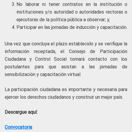
No laborar ni tener contratos en la institución o
instituciones y/o autoridad o autoridades rectoras o
ejecutoras de la política pública a observar; y,
Participar en las jornadas de inducción y capacitación.
Una vez que concluya el plazo establecido y se verifique la
información receptada, el Consejo de Participación
Ciudadana y Control Social tomará contacto con los
postulantes para que asistan a las jornadas de
sensibilización y capacitación virtual.
La participación ciudadana es importante y necesaria para
ejercer los derechos ciudadanos y construir un mejor país.
Descargue aquí:
Convocatoria