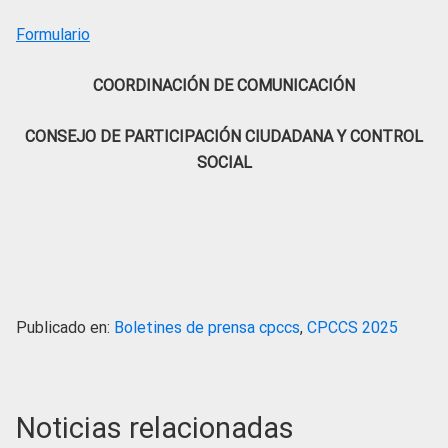
Formulario
COORDINACIÓN DE COMUNICACIÓN
CONSEJO DE PARTICIPACIÓN CIUDADANA Y CONTROL
SOCIAL
Publicado en:
Boletines de prensa cpccs
,
CPCCS 2025
Noticias relacionadas