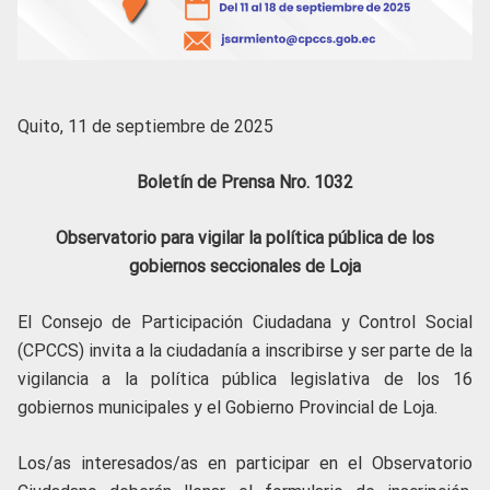
Quito, 11 de septiembre de 2025
Boletín de Prensa Nro. 1032
Observatorio para vigilar la política pública de los
gobiernos seccionales de Loja
El Consejo de Participación Ciudadana y Control Social
(CPCCS) invita a la ciudadanía a inscribirse y ser parte de la
vigilancia a la política pública legislativa de los 16
gobiernos municipales y el Gobierno Provincial de Loja.
Los/as interesados/as en participar en el Observatorio