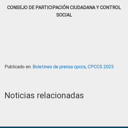
CONSEJO DE PARTICIPACIÓN CIUDADANA Y CONTROL
SOCIAL
Publicado en:
Boletines de prensa cpccs
,
CPCCS 2025
Noticias relacionadas