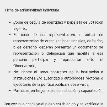
Ficha de admisibilidad individual;
Copia de cédula de identidad y papeleta de votación
vigente;
En caso de ser representantes, o actuar en
representación de organizaciones sociales, de hecho,
o de derecho, deberán presentar un documento de
representación o delegación que habilite a esa
persona participar y representar ante el
Observatorio;
No laborar ni tener contratos en la institución o
instituciones y/o autoridad o autoridades rectoras o
ejecutoras de la política pública a observar; y,
Participar en las jornadas de inducción y capacitación.
Una vez que concluya el plazo establecido y se verifique la