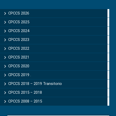
Primary
Sidebar
CPCCS 2026
CPCCS 2025
CPCCS 2024
CPCCS 2023
CPCCS 2022
CPCCS 2021
CPCCS 2020
CPCCS 2019 .
CPCCS 2018 – 2019 Transitorio
CPCCS 2015 – 2018
CPCCS 2008 – 2015