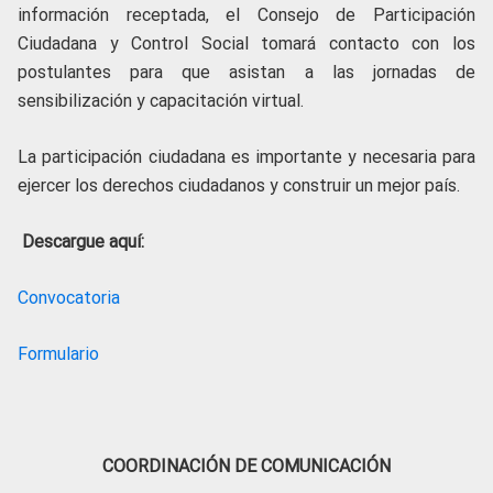
información receptada, el Consejo de Participación
Ciudadana y Control Social tomará contacto con los
postulantes para que asistan a las jornadas de
sensibilización y capacitación virtual.
La participación ciudadana es importante y necesaria para
ejercer los derechos ciudadanos y construir un mejor país.
Descargue aquí:
Convocatoria
Formulario
COORDINACIÓN DE COMUNICACIÓN