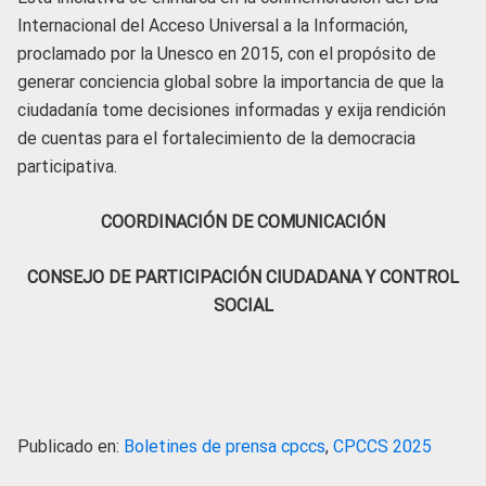
Internacional del Acceso Universal a la Información,
proclamado por la Unesco en 2015, con el propósito de
generar conciencia global sobre la importancia de que la
ciudadanía tome decisiones informadas y exija rendición
de cuentas para el fortalecimiento de la democracia
participativa.
COORDINACIÓN DE COMUNICACIÓN
CONSEJO DE PARTICIPACIÓN CIUDADANA Y CONTROL
SOCIAL
Publicado en:
Boletines de prensa cpccs
,
CPCCS 2025