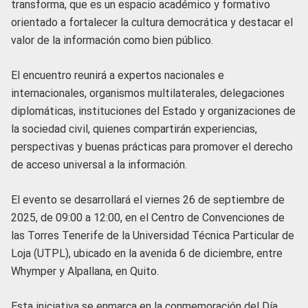
transforma, que es un espacio académico y formativo
orientado a fortalecer la cultura democrática y destacar el
valor de la información como bien público.
El encuentro reunirá a expertos nacionales e
internacionales, organismos multilaterales, delegaciones
diplomáticas, instituciones del Estado y organizaciones de
la sociedad civil, quienes compartirán experiencias,
perspectivas y buenas prácticas para promover el derecho
de acceso universal a la información.
El evento se desarrollará el viernes 26 de septiembre de
2025, de 09:00 a 12:00, en el Centro de Convenciones de
las Torres Tenerife de la Universidad Técnica Particular de
Loja (UTPL), ubicado en la avenida 6 de diciembre, entre
Whymper y Alpallana, en Quito.
Esta iniciativa se enmarca en la conmemoración del Día