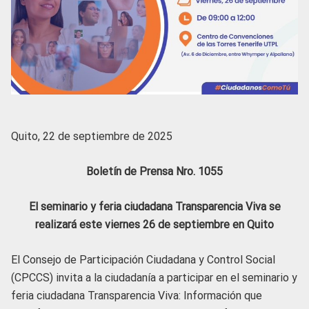
Quito, 22 de septiembre de 2025
Boletín de Prensa Nro. 1055
El seminario y feria ciudadana Transparencia Viva se
realizará este viernes 26 de septiembre en Quito
El Consejo de Participación Ciudadana y Control Social
(CPCCS) invita a la ciudadanía a participar en el seminario y
feria ciudadana Transparencia Viva: Información que