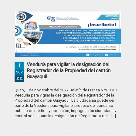
Veeduría para vigilar la designación del
1
Registrador de la Propiedad del cantón
NOV
Guayaquil
2022
Quito, 1 de noviembre del 2022 Boletín de Prensa Nro. 1701
Veeduría para vigilar la designación del Registrador de la
Propiedad del cantón Guayaquil La ciudadanía puede ser
parte de la Veeduría para vigilar el proceso del concurso
público de méritos y oposición, impugnación ciudadana y
control social para la designación de Registrador de la [...]