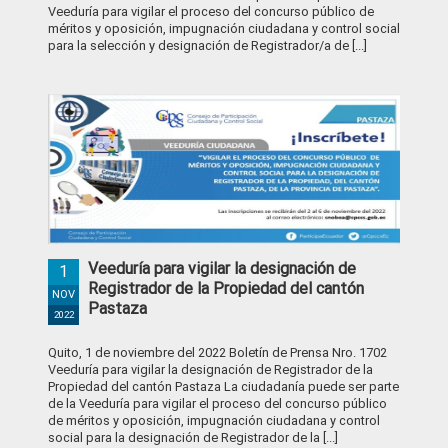
Veeduría para vigilar el proceso del concurso público de
méritos y oposición, impugnación ciudadana y control social
para la selección y designación de Registrador/a de [...]
Veeduría para vigilar la designación de
1
Registrador de la Propiedad del cantón
NOV
Pastaza
2022
Quito, 1 de noviembre del 2022 Boletín de Prensa Nro. 1702
Veeduría para vigilar la designación de Registrador de la
Propiedad del cantón Pastaza La ciudadanía puede ser parte
de la Veeduría para vigilar el proceso del concurso público
de méritos y oposición, impugnación ciudadana y control
social para la designación de Registrador de la [...]