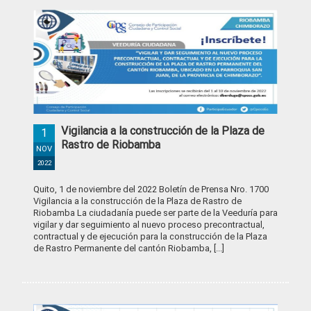
Vigilancia a la construcción de la Plaza de
1
Rastro de Riobamba
NOV
2022
Quito, 1 de noviembre del 2022 Boletín de Prensa Nro. 1700
Vigilancia a la construcción de la Plaza de Rastro de
Riobamba La ciudadanía puede ser parte de la Veeduría para
vigilar y dar seguimiento al nuevo proceso precontractual,
contractual y de ejecución para la construcción de la Plaza
de Rastro Permanente del cantón Riobamba, [...]