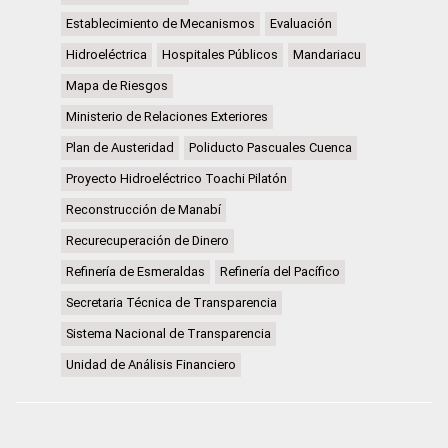
Establecimiento de Mecanismos
Evaluación
Hidroeléctrica
Hospitales Públicos
Mandariacu
Mapa de Riesgos
Ministerio de Relaciones Exteriores
Plan de Austeridad
Poliducto Pascuales Cuenca
Proyecto Hidroeléctrico Toachi Pilatón
Reconstrucción de Manabí
Recurecuperación de Dinero
Refinería de Esmeraldas
Refinería del Pacífico
Secretaria Técnica de Transparencia
Sistema Nacional de Transparencia
Unidad de Análisis Financiero