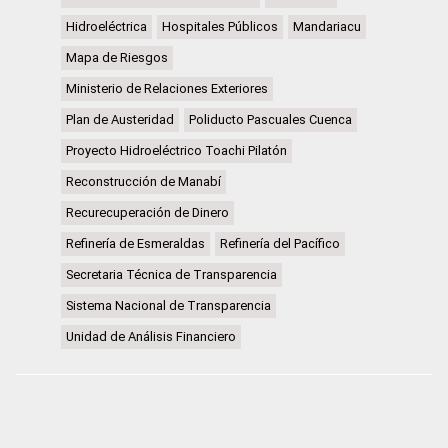
Hidroeléctrica
Hospitales Públicos
Mandariacu
Mapa de Riesgos
Ministerio de Relaciones Exteriores
Plan de Austeridad
Poliducto Pascuales Cuenca
Proyecto Hidroeléctrico Toachi Pilatón
Reconstrucción de Manabí
Recurecuperación de Dinero
Refinería de Esmeraldas
Refinería del Pacífico
Secretaria Técnica de Transparencia
Sistema Nacional de Transparencia
Unidad de Análisis Financiero