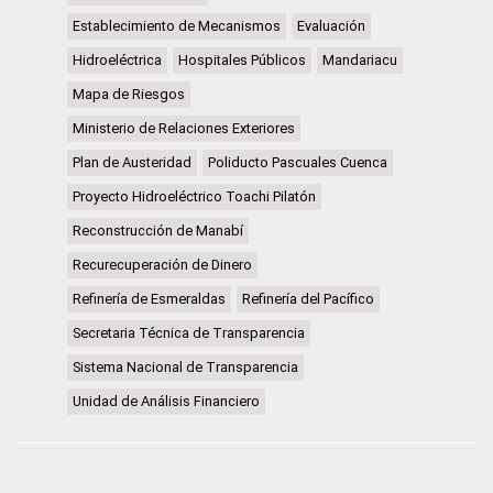
Establecimiento de Mecanismos
Evaluación
Hidroeléctrica
Hospitales Públicos
Mandariacu
Mapa de Riesgos
Ministerio de Relaciones Exteriores
Plan de Austeridad
Poliducto Pascuales Cuenca
Proyecto Hidroeléctrico Toachi Pilatón
Reconstrucción de Manabí
Recurecuperación de Dinero
Refinería de Esmeraldas
Refinería del Pacífico
Secretaria Técnica de Transparencia
Sistema Nacional de Transparencia
Unidad de Análisis Financiero