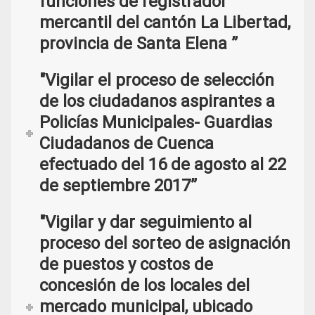
funciones de registrador
mercantil del cantón La Libertad,
provincia de Santa Elena ”
"Vigilar el proceso de selección
de los ciudadanos aspirantes a
Policías Municipales- Guardias
Ciudadanos de Cuenca
efectuado del 16 de agosto al 22
de septiembre 2017”
"Vigilar y dar seguimiento al
proceso del sorteo de asignación
de puestos y costos de
concesión de los locales del
mercado municipal, ubicado