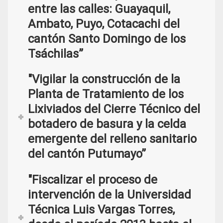
entre las calles: Guayaquil,
Ambato, Puyo, Cotacachi del
cantón Santo Domingo de los
Tsáchilas”
"Vigilar la construcción de la
Planta de Tratamiento de los
Lixiviados del Cierre Técnico del
botadero de basura y la celda
emergente del relleno sanitario
del cantón Putumayo”
"Fiscalizar el proceso de
intervención de la Universidad
Técnica Luis Vargas Torres,