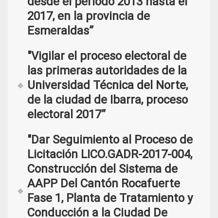
desde el período 2013 hasta el
2017, en la provincia de
Esmeraldas”
"Vigilar el proceso electoral de
las primeras autoridades de la
Universidad Técnica del Norte,
de la ciudad de Ibarra, proceso
electoral 2017”
"Dar Seguimiento al Proceso de
Licitación LICO.GADR-2017-004,
Construcción del Sistema de
AAPP Del Cantón Rocafuerte
Fase 1, Planta de Tratamiento y
Conducción a la Ciudad De