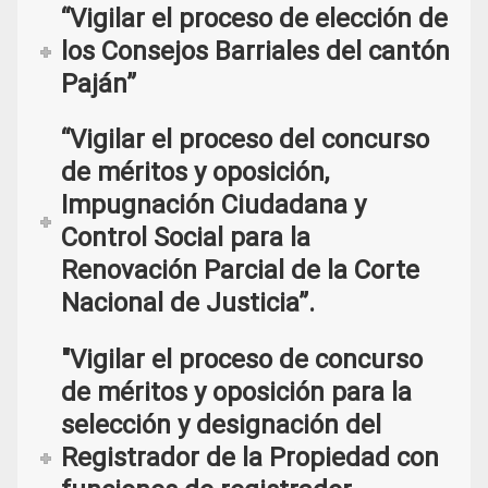
“Vigilar el proceso de elección de
los Consejos Barriales del cantón
Paján”
“Vigilar el proceso del concurso
de méritos y oposición,
Impugnación Ciudadana y
Control Social para la
Renovación Parcial de la Corte
Nacional de Justicia”.
"Vigilar el proceso de concurso
de méritos y oposición para la
selección y designación del
Registrador de la Propiedad con