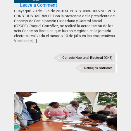
Leave a Comment
Guayaquil, 20 de julio de 2016 SE POSESIONARON 6 NUEVOS
CONSEJOS BARRIALES Con la presencia de la presidenta del
Consejo de Participación Ciudadana y Control Social
(CPCCS), Raquel González, se realizó la acreditación de los
seis Consejos Barriales que fueron elegidos en la jornada
electoral realizada el pasado 10 de julio en las cooperativas
Veintisiete […]
Consejo Nacional Electoral (CNE)
Consejos Barriales