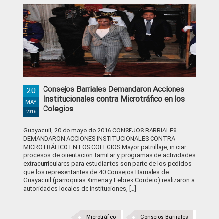
Consejos Barriales Demandaron Acciones
20
Institucionales contra Microtráfico en los
MAY
Colegios
2016
Guayaquil, 20 de mayo de 2016 CONSEJOS BARRIALES
DEMANDARON ACCIONES INSTITUCIONALES CONTRA
MICROTRÁFICO EN LOS COLEGIOS Mayor patrullaje, iniciar
procesos de orientación familiar y programas de actividades
extracurriculares para estudiantes son parte de los pedidos
que los representantes de 40 Consejos Barriales de
Guayaquil (parroquias Ximena y Febres Cordero) realizaron a
autoridades locales de instituciones, […]
Microtráfico
Consejos Barriales