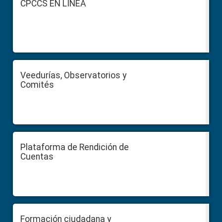
CPCCS EN LÍNEA
Veedurías, Observatorios y
Comités
Plataforma de Rendición de
Cuentas
Formación ciudadana y