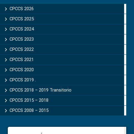
Sidebar
CPCCS 2026
CPCCS 2025
CPCCS 2024
CPCCS 2023
CPCCS 2022
CPCCS 2021
CPCCS 2020
CPCCS 2019 .
CPCCS 2018 – 2019 Transitorio
CPCCS 2015 – 2018
CPCCS 2008 – 2015
Footer