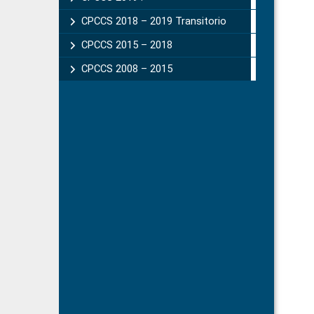
CPCCS 2018 – 2019 Transitorio
CPCCS 2015 – 2018
CPCCS 2008 – 2015