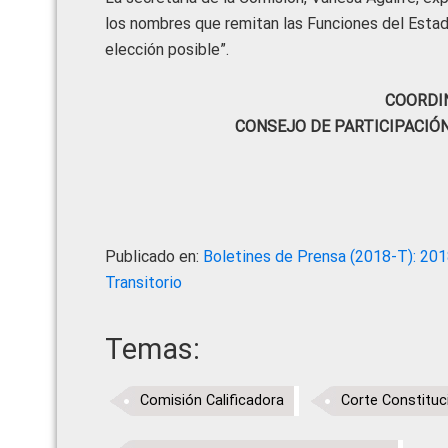
los nombres que remitan las Funciones del Estad
elección posible”.
COORDI
CONSEJO DE PARTICIPACIÓ
Publicado en:
Boletines de Prensa (2018-T): 20
Transitorio
Temas:
Comisión Calificadora
Corte Constituc