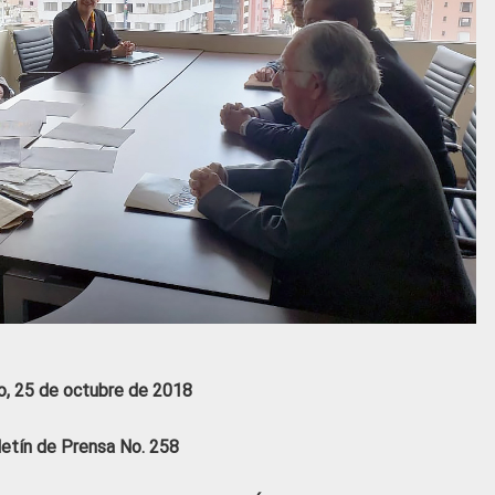
o, 25 de octubre de 2018
letín de Prensa No. 258