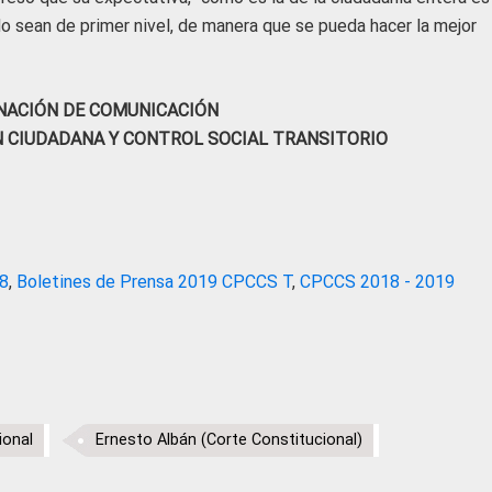
o sean de primer nivel, de manera que se pueda hacer la mejor
NACIÓN DE COMUNICACIÓN
N CIUDADANA Y CONTROL SOCIAL TRANSITORIO
18
,
Boletines de Prensa 2019 CPCCS T
,
CPCCS 2018 - 2019
ional
Ernesto Albán (Corte Constitucional)