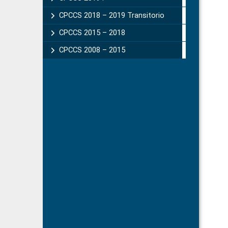
CPCCS 2018 – 2019 Transitorio
CPCCS 2015 – 2018
CPCCS 2008 – 2015