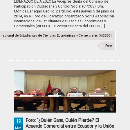
LIDERAZGO DE AIESEC La Vicepresidenta del Consejo de
Participación Ciudadana y Control Social (CPCCS), Dra.
Mónica Banegas Cedillo, participó, este jueves 5 de junio de
2014, en el Foro de Liderazgo organizado por la Asociación
Internacional de Estudiantes de Ciencias Económicas y
Comerciales (AIESEC). La Vicepresidenta del CPCCS [...]
ernacional de Estudiantes de Ciencias Económicas y Comerciales (AIESEC)
Foro
Foro: “¿Quién Gana, Quién Pierde? El
19
Acuerdo Comercial entre Ecuador y la Unión
MAY