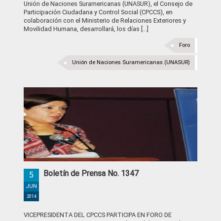
Unión de Naciones Suramericanas (UNASUR), el Consejo de
Participación Ciudadana y Control Social (CPCCS), en
colaboración con el Ministerio de Relaciones Exteriores y
Movilidad Humana, desarrollará, los días [...]
Foro
Unión de Naciones Suramericanas (UNASUR)
Boletín de Prensa No. 1347
5
JUN
2014
VICEPRESIDENTA DEL CPCCS PARTICIPA EN FORO DE