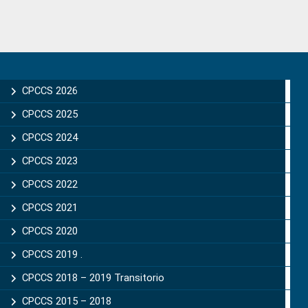
Primary
Sidebar
CPCCS 2026
CPCCS 2025
CPCCS 2024
CPCCS 2023
CPCCS 2022
CPCCS 2021
CPCCS 2020
CPCCS 2019 .
CPCCS 2018 – 2019 Transitorio
CPCCS 2015 – 2018