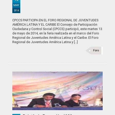
MAY
2014
CPCCS PARTICIPA EN EL FORO REGIONAL DE JUVENTUDES
AMÉRICA LATINA Y EL CARIBE El Consejo de Participación
Ciudadana y Control Social (CPCCS) participó, este martes 13
de mayo de 2014, en la feria realizada en el marco del Foro
Regional de Juventudes América Latina y el Caribe. El Foro
Regional de Juventudes América Latina y [...]
Foro