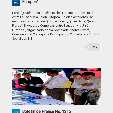
Europea”
2014
Foro: “¿Quién Gana, Quién Pierde? El Acuerdo Comercial
entre Ecuador y la Unión Europea” En días anteriores, se
realizó en la ciudad de Quito, el Foro “¿Quién Gana, Quién
Pierde? El Acuerdo Comercial entre Ecuador y la Unión
Europea”, organizado por la licenciada Andrea Rivera,
Consejera del Consejo de Participación Ciudadana y Control
Social con [...]
Foro
Boletín de Prensa No. 1315
13