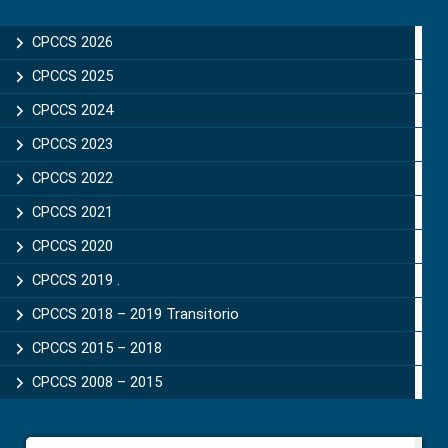
CPCCS 2026
CPCCS 2025
CPCCS 2024
CPCCS 2023
CPCCS 2022
CPCCS 2021
CPCCS 2020
CPCCS 2019 .
CPCCS 2018 – 2019 Transitorio
CPCCS 2015 – 2018
CPCCS 2008 – 2015