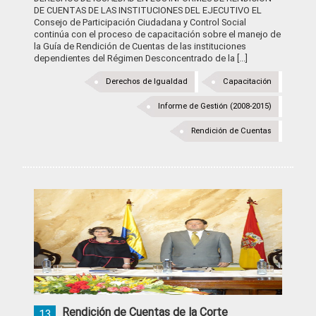
DE CUENTAS DE LAS INSTITUCIONES DEL EJECUTIVO EL
Consejo de Participación Ciudadana y Control Social
continúa con el proceso de capacitación sobre el manejo de
la Guía de Rendición de Cuentas de las instituciones
dependientes del Régimen Desconcentrado de la [...]
Derechos de Igualdad
Capacitación
Informe de Gestión (2008-2015)
Rendición de Cuentas
Rendición de Cuentas de la Corte
13