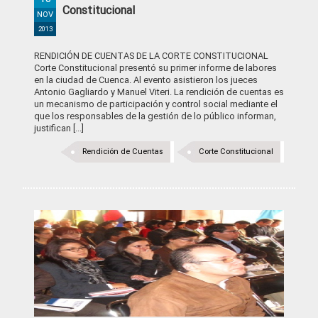
Constitucional
NOV
2013
RENDICIÓN DE CUENTAS DE LA CORTE CONSTITUCIONAL
Corte Constitucional presentó su primer informe de labores
en la ciudad de Cuenca. Al evento asistieron los jueces
Antonio Gagliardo y Manuel Viteri. La rendición de cuentas es
un mecanismo de participación y control social mediante el
que los responsables de la gestión de lo público informan,
justifican [...]
Rendición de Cuentas
Corte Constitucional