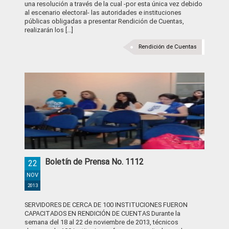
una resolución a través de la cual -por esta única vez debido
al escenario electoral- las autoridades e instituciones
públicas obligadas a presentar Rendición de Cuentas,
realizarán los [...]
Rendición de Cuentas
Boletín de Prensa No. 1112
22
NOV
2013
SERVIDORES DE CERCA DE 100 INSTITUCIONES FUERON
CAPACITADOS EN RENDICIÓN DE CUENTAS Durante la
semana del 18 al 22 de noviembre de 2013, técnicos