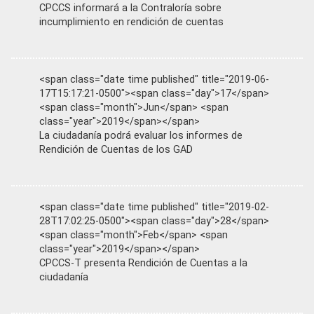
CPCCS informará a la Contraloría sobre
incumplimiento en rendición de cuentas
<span class="date time published" title="2019-06-
17T15:17:21-0500"><span class="day">17</span>
<span class="month">Jun</span> <span
class="year">2019</span></span>
La ciudadanía podrá evaluar los informes de
Rendición de Cuentas de los GAD
<span class="date time published" title="2019-02-
28T17:02:25-0500"><span class="day">28</span>
<span class="month">Feb</span> <span
class="year">2019</span></span>
CPCCS-T presenta Rendición de Cuentas a la
ciudadanía