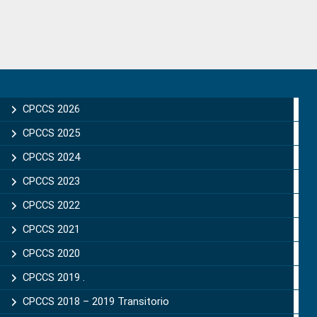
Primary
Sidebar
CPCCS 2026
CPCCS 2025
CPCCS 2024
CPCCS 2023
CPCCS 2022
CPCCS 2021
CPCCS 2020
CPCCS 2019 .
CPCCS 2018 – 2019 Transitorio