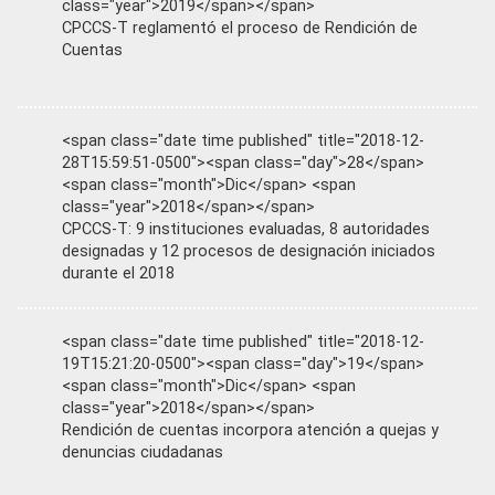
class="year">2019</span></span>
CPCCS-T reglamentó el proceso de Rendición de
Cuentas
<span class="date time published" title="2018-12-
28T15:59:51-0500"><span class="day">28</span>
<span class="month">Dic</span> <span
class="year">2018</span></span>
CPCCS-T: 9 instituciones evaluadas, 8 autoridades
designadas y 12 procesos de designación iniciados
durante el 2018
<span class="date time published" title="2018-12-
19T15:21:20-0500"><span class="day">19</span>
<span class="month">Dic</span> <span
class="year">2018</span></span>
Rendición de cuentas incorpora atención a quejas y
denuncias ciudadanas