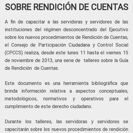
SOBRE RENDICIÓN DE CUENTAS
A fin de capacitar a las servidoras y servidores de las
instituciones del régimen desconcentrado del Ejecutivo
sobre los nuevos procedimientos de Rendición de Cuentas,
el Consejo de Participación Ciudadana y Control Social
(CPCCS) realiza, desde este lunes 11 hasta el viernes 15
de noviembre de 2013, una serie de talleres sobre la Guía
de Rendición de Cuentas.
Este documento es una herramienta bibliográfica que
brinda información relativa a aspectos conceptuales,
metodológicos, normativos y operativos para el
cumplimiento de este derecho ciudadano.
Durante los talleres, las servidoras y servidores se
capacitarán sobre los nuevos procedimientos de rendición