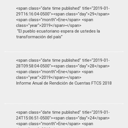
<span class="date time published" title="2019-01-
29T16:16:04-0500"><span class="day">29</span>
<span class="month">Ene</span> <span
class="year">2019</span></span>
“El pueblo ecuatoriano espera de ustedes la
transformación del país”
<span class="date time published" title="2019-01-
28T09:58:04-0500"><span class="day">28</span>
<span class="month">Ene</span> <span
class="year">2019</span></span>
Informe Anual de Rendición de Cuentas FTCS 2018
<span class="date time published" title="2019-01-
24T15:06:51-0500"><span class="day">24</span>
<span class="month">Ene</span> <span