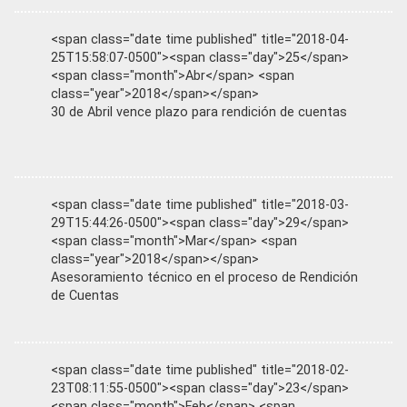
<span class="date time published" title="2018-04-
25T15:58:07-0500"><span class="day">25</span>
<span class="month">Abr</span> <span
class="year">2018</span></span>
30 de Abril vence plazo para rendición de cuentas
<span class="date time published" title="2018-03-
29T15:44:26-0500"><span class="day">29</span>
<span class="month">Mar</span> <span
class="year">2018</span></span>
Asesoramiento técnico en el proceso de Rendición
de Cuentas
<span class="date time published" title="2018-02-
23T08:11:55-0500"><span class="day">23</span>
<span class="month">Feb</span> <span