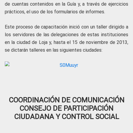
de cuentas contenidos en la Guía y, a través de ejercicios
prácticos, el uso de los formularios de informes.
Este proceso de capacitación inició con un taller dirigido a
los servidores de las delegaciones de estas instituciones
en la ciudad de Loja y, hasta el 15 de noviembre de 2013,
se dictarán talleres en las siguientes ciudades:
COORDINACIÓN DE COMUNICACIÓN
CONSEJO DE PARTICIPACIÓN
CIUDADANA Y CONTROL SOCIAL