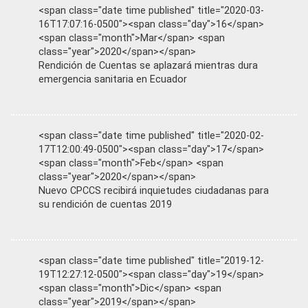
<span class="date time published" title="2020-03-
16T17:07:16-0500"><span class="day">16</span>
<span class="month">Mar</span> <span
class="year">2020</span></span>
Rendición de Cuentas se aplazará mientras dura
emergencia sanitaria en Ecuador
<span class="date time published" title="2020-02-
17T12:00:49-0500"><span class="day">17</span>
<span class="month">Feb</span> <span
class="year">2020</span></span>
Nuevo CPCCS recibirá inquietudes ciudadanas para
su rendición de cuentas 2019
<span class="date time published" title="2019-12-
19T12:27:12-0500"><span class="day">19</span>
<span class="month">Dic</span> <span
class="year">2019</span></span>