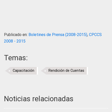
Publicado en:
Boletines de Prensa (2008-2015)
,
CPCCS
2008 - 2015
Temas:
Capacitación
Rendición de Cuentas
Noticias relacionadas