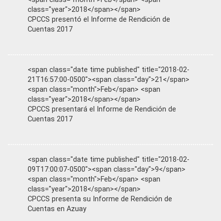
class="year">2018</span></span>
CPCCS presentó el Informe de Rendición de
Cuentas 2017
<span class="date time published" title="2018-02-
21T16:57:00-0500"><span class="day">21</span>
<span class="month">Feb</span> <span
class="year">2018</span></span>
CPCCS presentará el Informe de Rendición de
Cuentas 2017
<span class="date time published" title="2018-02-
09T17:00:07-0500"><span class="day">9</span>
<span class="month">Feb</span> <span
class="year">2018</span></span>
CPCCS presenta su Informe de Rendición de
Cuentas en Azuay