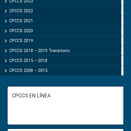
CPCCS 2023
CPCCS 2022
CPCCS 2021
CPCCS 2020
CPCCS 2019 .
CPCCS 2018 – 2019 Transitorio
CPCCS 2015 – 2018
CPCCS 2008 – 2015
Footer
CPCCS EN LÍNEA