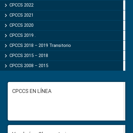
CPCCS 2022
CPCCS 2021
CPCCS 2020
CPCCS 2019 .
CPCCS 2018 – 2019 Transitorio
CPCCS 2015 – 2018
CPCCS 2008 – 2015
Footer
CPCCS EN LÍNEA