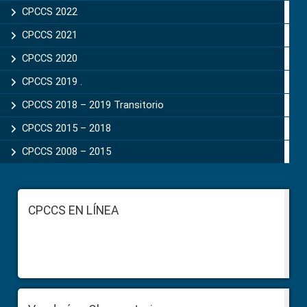
CPCCS 2022
CPCCS 2021
CPCCS 2020
CPCCS 2019 .
CPCCS 2018 – 2019 Transitorio
CPCCS 2015 – 2018
CPCCS 2008 – 2015
Footer
CPCCS EN LÍNEA