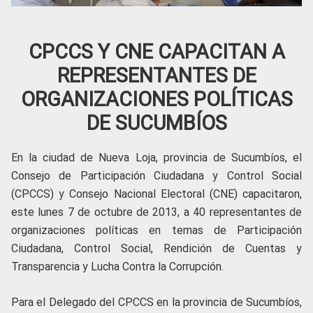
CPCCS Y CNE CAPACITAN A
REPRESENTANTES DE
ORGANIZACIONES POLÍTICAS
DE SUCUMBÍOS
En la ciudad de Nueva Loja, provincia de Sucumbíos, el
Consejo de Participación Ciudadana y Control Social
(CPCCS) y Consejo Nacional Electoral (CNE) capacitaron,
este lunes 7 de octubre de 2013, a 40 representantes de
organizaciones políticas en temas de Participación
Ciudadana, Control Social, Rendición de Cuentas y
Transparencia y Lucha Contra la Corrupción.
Para el Delegado del CPCCS en la provincia de Sucumbíos,