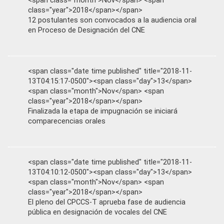
<span class="month">Nov</span> <span
class="year">2018</span></span>
12 postulantes son convocados a la audiencia oral
en Proceso de Designación del CNE
<span class="date time published" title="2018-11-
13T04:15:17-0500"><span class="day">13</span>
<span class="month">Nov</span> <span
class="year">2018</span></span>
Finalizada la etapa de impugnación se iniciará
comparecencias orales
<span class="date time published" title="2018-11-
13T04:10:12-0500"><span class="day">13</span>
<span class="month">Nov</span> <span
class="year">2018</span></span>
El pleno del CPCCS-T aprueba fase de audiencia
pública en designación de vocales del CNE