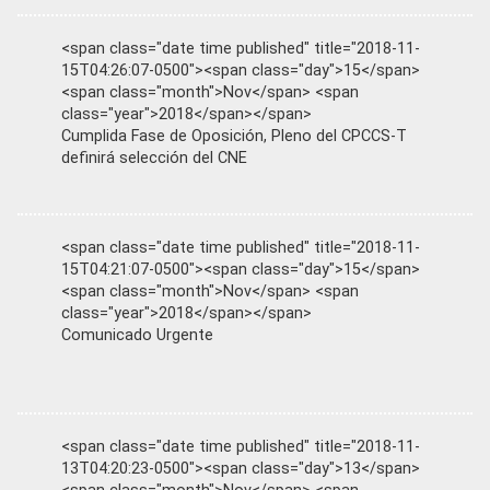
<span class="date time published" title="2018-11-
15T04:26:07-0500"><span class="day">15</span>
<span class="month">Nov</span> <span
class="year">2018</span></span>
Cumplida Fase de Oposición, Pleno del CPCCS-T
definirá selección del CNE
<span class="date time published" title="2018-11-
15T04:21:07-0500"><span class="day">15</span>
<span class="month">Nov</span> <span
class="year">2018</span></span>
Comunicado Urgente
<span class="date time published" title="2018-11-
13T04:20:23-0500"><span class="day">13</span>