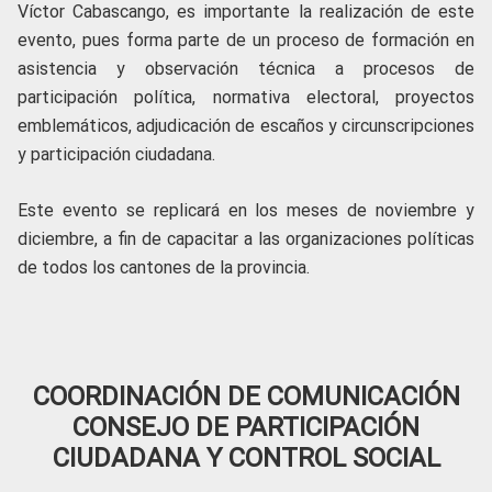
Víctor Cabascango, es importante la realización de este
evento, pues forma parte de un proceso de formación en
asistencia y observación técnica a procesos de
participación política, normativa electoral, proyectos
emblemáticos, adjudicación de escaños y circunscripciones
y participación ciudadana.
Este evento se replicará en los meses de noviembre y
diciembre, a fin de capacitar a las organizaciones políticas
de todos los cantones de la provincia.
COORDINACIÓN DE COMUNICACIÓN
CONSEJO DE PARTICIPACIÓN
CIUDADANA Y CONTROL SOCIAL