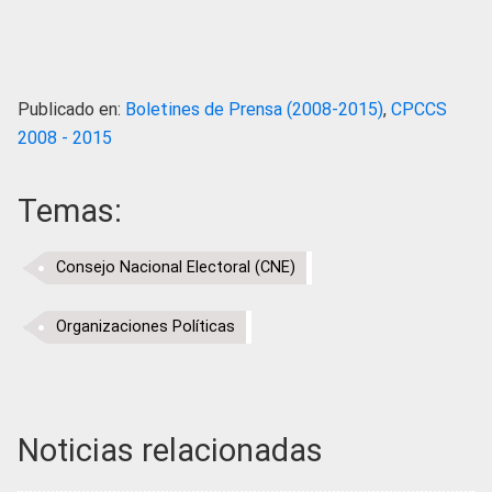
Publicado en:
Boletines de Prensa (2008-2015)
,
CPCCS
2008 - 2015
Temas:
Consejo Nacional Electoral (CNE)
Organizaciones Políticas
Noticias relacionadas