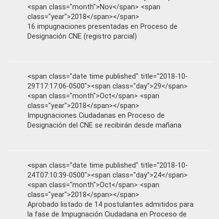
<span class="month">Nov</span> <span
class="year">2018</span></span>
16 impugnaciones presentadas en Proceso de
Designación CNE (registro parcial)
<span class="date time published" title="2018-10-
29T17:17:06-0500"><span class="day">29</span>
<span class="month">Oct</span> <span
class="year">2018</span></span>
Impugnaciones Ciudadanas en Proceso de
Designación del CNE se recibirán desde mañana
<span class="date time published" title="2018-10-
24T07:10:39-0500"><span class="day">24</span>
<span class="month">Oct</span> <span
class="year">2018</span></span>
Aprobado listado de 14 postulantes admitidos para
la fase de Impugnación Ciudadana en Proceso de