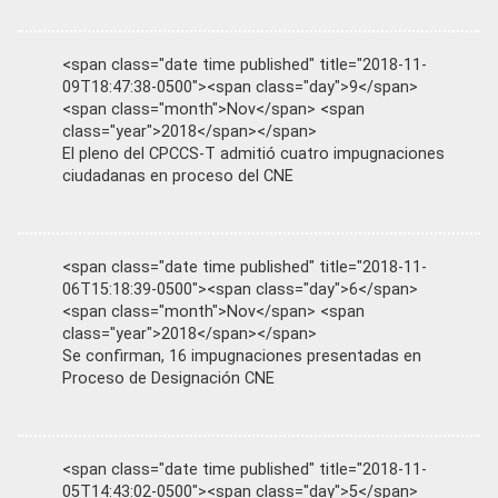
<span class="date time published" title="2018-11-
09T18:47:38-0500"><span class="day">9</span>
<span class="month">Nov</span> <span
class="year">2018</span></span>
El pleno del CPCCS-T admitió cuatro impugnaciones
ciudadanas en proceso del CNE
<span class="date time published" title="2018-11-
06T15:18:39-0500"><span class="day">6</span>
<span class="month">Nov</span> <span
class="year">2018</span></span>
Se confirman, 16 impugnaciones presentadas en
Proceso de Designación CNE
<span class="date time published" title="2018-11-
05T14:43:02-0500"><span class="day">5</span>