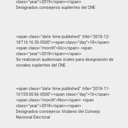
class="year">2019</span></span>
Designados consejeros suplentes del CNE
<span class="date time published" title="2018-12-
18T16:16:35-0500"><span class="day">18</span>
<span class="month">Dic</span> <span
class="year">2018</span></span>
Se realizaron audiencias orales para designación de
vocales suplentes del CNE
<span class="date time published" title="2018-11-
16T05:00:56-0500"><span class="day">16</span>
<span class="month">Nov</span> <span
class="year">2018</span></span>
Designados consejeros titulares del Consejo
Nacional Electoral