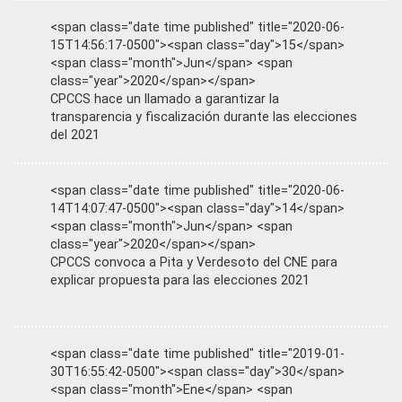
<span class="date time published" title="2020-06-
15T14:56:17-0500"><span class="day">15</span>
<span class="month">Jun</span> <span
class="year">2020</span></span>
CPCCS hace un llamado a garantizar la
transparencia y fiscalización durante las elecciones
del 2021
<span class="date time published" title="2020-06-
14T14:07:47-0500"><span class="day">14</span>
<span class="month">Jun</span> <span
class="year">2020</span></span>
CPCCS convoca a Pita y Verdesoto del CNE para
explicar propuesta para las elecciones 2021
<span class="date time published" title="2019-01-
30T16:55:42-0500"><span class="day">30</span>
<span class="month">Ene</span> <span