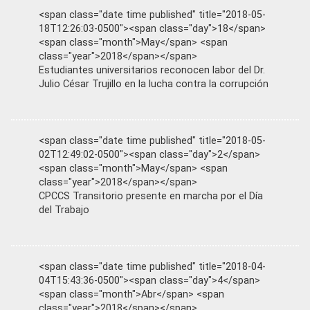
<span class="date time published" title="2018-05-
18T12:26:03-0500"><span class="day">18</span>
<span class="month">May</span> <span
class="year">2018</span></span>
Estudiantes universitarios reconocen labor del Dr.
Julio César Trujillo en la lucha contra la corrupción
<span class="date time published" title="2018-05-
02T12:49:02-0500"><span class="day">2</span>
<span class="month">May</span> <span
class="year">2018</span></span>
CPCCS Transitorio presente en marcha por el Día
del Trabajo
<span class="date time published" title="2018-04-
04T15:43:36-0500"><span class="day">4</span>
<span class="month">Abr</span> <span
class="year">2018</span></span>