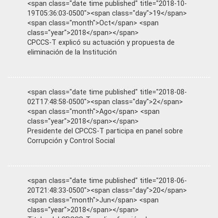
<span class="date time published" title="2018-10-
19T05:36:03-0500"><span class="day">19</span>
<span class="month">Oct</span> <span
class="year">2018</span></span>
CPCCS-T explicó su actuación y propuesta de
eliminación de la Institución
<span class="date time published" title="2018-08-
02T17:48:58-0500"><span class="day">2</span>
<span class="month">Ago</span> <span
class="year">2018</span></span>
Presidente del CPCCS-T participa en panel sobre
Corrupción y Control Social
<span class="date time published" title="2018-06-
20T21:48:33-0500"><span class="day">20</span>
<span class="month">Jun</span> <span
class="year">2018</span></span>