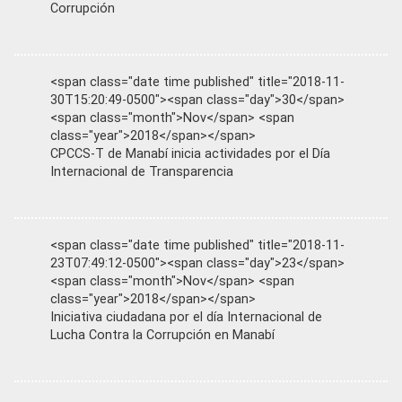
Corrupción
<span class="date time published" title="2018-11-
30T15:20:49-0500"><span class="day">30</span>
<span class="month">Nov</span> <span
class="year">2018</span></span>
CPCCS-T de Manabí inicia actividades por el Día
Internacional de Transparencia
<span class="date time published" title="2018-11-
23T07:49:12-0500"><span class="day">23</span>
<span class="month">Nov</span> <span
class="year">2018</span></span>
Iniciativa ciudadana por el día Internacional de
Lucha Contra la Corrupción en Manabí