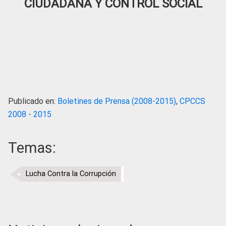
CIUDADANA Y CONTROL SOCIAL
Publicado en:
Boletines de Prensa (2008-2015)
,
CPCCS
2008 - 2015
Temas:
Lucha Contra la Corrupción