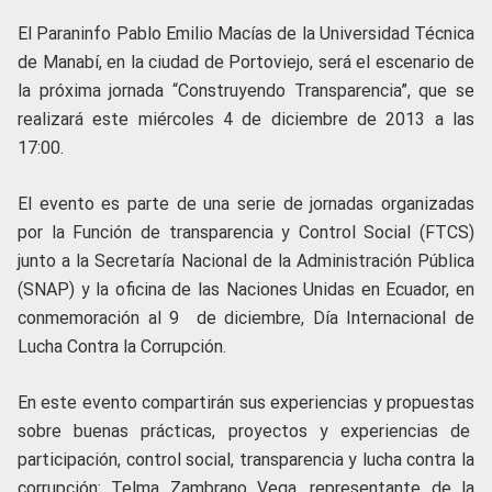
El Paraninfo Pablo Emilio Macías de la Universidad Técnica
de Manabí, en la ciudad de Portoviejo, será el escenario de
la próxima jornada “Construyendo Transparencia”, que se
realizará este miércoles 4 de diciembre de 2013 a las
17:00.
El evento es parte de una serie de jornadas organizadas
por la Función de transparencia y Control Social (FTCS)
junto a la Secretaría Nacional de la Administración Pública
(SNAP) y la oficina de las Naciones Unidas en Ecuador, en
conmemoración al 9 de diciembre, Día Internacional de
Lucha Contra la Corrupción.
En este evento compartirán sus experiencias y propuestas
sobre buenas prácticas, proyectos y experiencias de
participación, control social, transparencia y lucha contra la
corrupción: Telma Zambrano Vega, representante de la