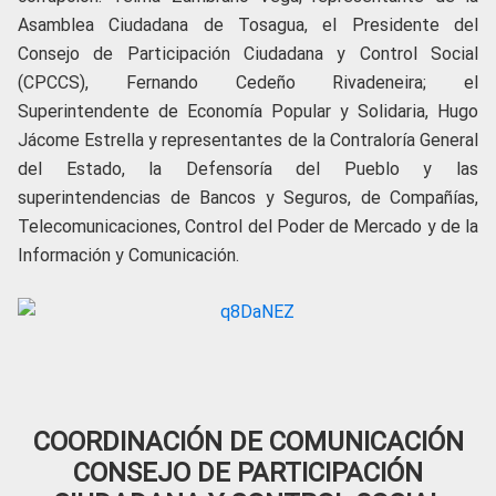
Asamblea Ciudadana de Tosagua, el Presidente del
Consejo de Participación Ciudadana y Control Social
(CPCCS), Fernando Cedeño Rivadeneira; el
Superintendente de Economía Popular y Solidaria, Hugo
Jácome Estrella y representantes de la Contraloría General
del Estado, la Defensoría del Pueblo y las
superintendencias de Bancos y Seguros, de Compañías,
Telecomunicaciones, Control del Poder de Mercado y de la
Información y Comunicación.
COORDINACIÓN DE COMUNICACIÓN
CONSEJO DE PARTICIPACIÓN