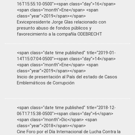
16T15:55:10-0500"><span class="day">16</span>
<span class="month">Ene</span> <span
class="year">2019</span></span>
Exvicepresidente Jorge Glas relacionado con
presunto abuso de fondos públicos y
favorecimiento a la compañía ODEBRECHT
<span class="date time published" title="2019-01-
14T15:07:04-0500"><span class="day">14</span>
<span class="month">Ene</span> <span
class="year">2019</span></span>
Inicio de presentación al País del estado de Casos
Emblemáticos de Corrupción
<span class="date time published" title="2018-12-
06T17:15:38-0500"><span class="day">6</span>
<span class="month">Dic</span> <span
class="year">2018</span></span>
Cine Foro por el Día Internacional de Lucha Contra la