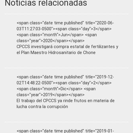
Noticias relacionadas
<span class="date time published" title="2020-06-
03T11:27:03-0500"><span class="day">3</span>
<span class="month">Jun</span> <span
class="year">2020</span></span>
CPCCS investigará compra estatal de fertilizantes y
el Plan Maestro Hidrosanitario de Chone
<span class="date time published" title="2019-12-
02T14:48:22-0500"><span class="day">2</span>
<span class="month">Dic</span> <span
class="year">2019</span></span>
El trabajo del CPCCS ya rinde frutos en materia de
lucha contra la corrupción
<span class="date time published" title="2019-01-