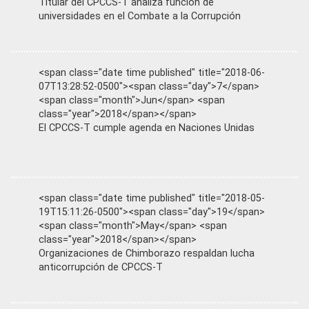
Titular del CPCCS-T analiza función de
universidades en el Combate a la Corrupción
<span class="date time published" title="2018-06-
07T13:28:52-0500"><span class="day">7</span>
<span class="month">Jun</span> <span
class="year">2018</span></span>
El CPCCS-T cumple agenda en Naciones Unidas
<span class="date time published" title="2018-05-
19T15:11:26-0500"><span class="day">19</span>
<span class="month">May</span> <span
class="year">2018</span></span>
Organizaciones de Chimborazo respaldan lucha
anticorrupción de CPCCS-T