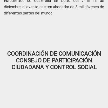
Estudiantes se desarrolla en Quito del 7 al 13 de
diciembre, al evento asisten alrededor de 8 mil jóvenes de
diferentes partes del mundo.
COORDINACIÓN DE COMUNICACIÓN
CONSEJO DE PARTICIPACIÓN
CIUDADANA Y CONTROL SOCIAL