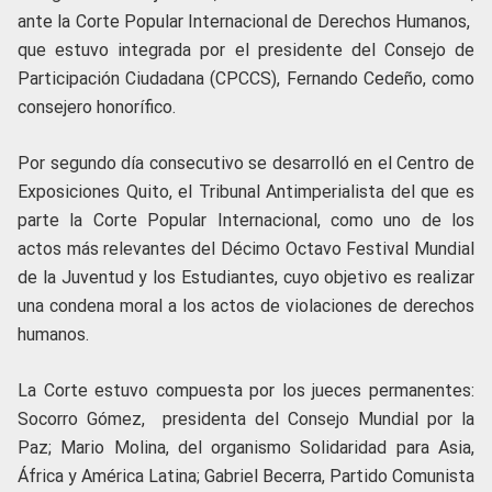
ante la Corte Popular Internacional de Derechos Humanos,
que estuvo integrada por el presidente del Consejo de
Participación Ciudadana (CPCCS), Fernando Cedeño, como
consejero honorífico.
Por segundo día consecutivo se desarrolló en el Centro de
Exposiciones Quito, el Tribunal Antimperialista del que es
parte la Corte Popular Internacional, como uno de los
actos más relevantes del Décimo Octavo Festival Mundial
de la Juventud y los Estudiantes, cuyo objetivo es realizar
una condena moral a los actos de violaciones de derechos
humanos.
La Corte estuvo compuesta por los jueces permanentes:
Socorro Gómez, presidenta del Consejo Mundial por la
Paz; Mario Molina, del organismo Solidaridad para Asia,
África y América Latina; Gabriel Becerra, Partido Comunista