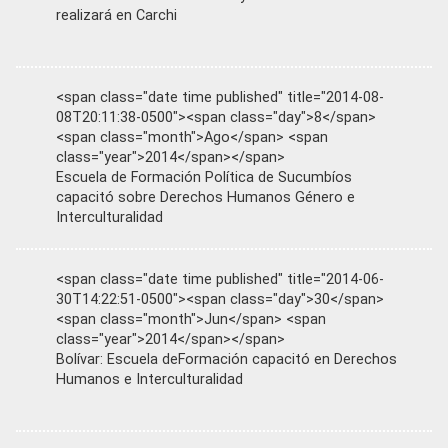
realizará en Carchi
<span class="date time published" title="2014-08-
08T20:11:38-0500"><span class="day">8</span>
<span class="month">Ago</span> <span
class="year">2014</span></span>
Escuela de Formación Política de Sucumbíos
capacitó sobre Derechos Humanos Género e
Interculturalidad
<span class="date time published" title="2014-06-
30T14:22:51-0500"><span class="day">30</span>
<span class="month">Jun</span> <span
class="year">2014</span></span>
Bolívar: Escuela deFormación capacitó en Derechos
Humanos e Interculturalidad