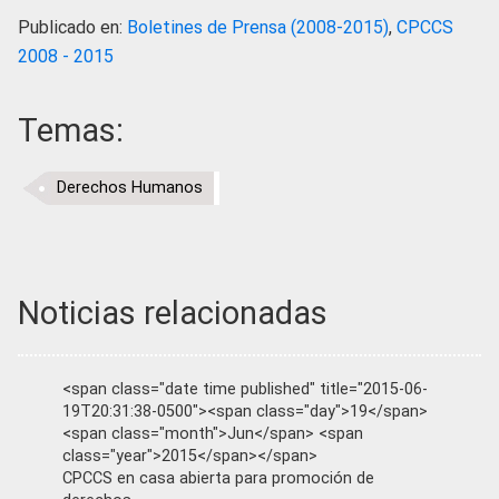
Publicado en:
Boletines de Prensa (2008-2015)
,
CPCCS
2008 - 2015
Temas:
Derechos Humanos
Noticias relacionadas
<span class="date time published" title="2015-06-
19T20:31:38-0500"><span class="day">19</span>
<span class="month">Jun</span> <span
class="year">2015</span></span>
CPCCS en casa abierta para promoción de