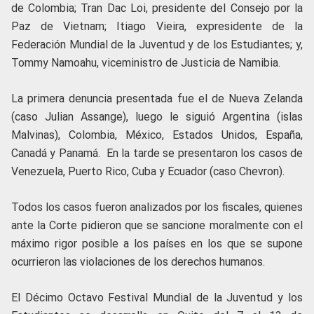
de Colombia; Tran Dac Loi, presidente del Consejo por la
Paz de Vietnam; Itiago Vieira, expresidente de la
Federación Mundial de la Juventud y de los Estudiantes; y,
Tommy Namoahu, viceministro de Justicia de Namibia.
La primera denuncia presentada fue el de Nueva Zelanda
(caso Julian Assange), luego le siguió Argentina (islas
Malvinas), Colombia, México, Estados Unidos, España,
Canadá y Panamá. En la tarde se presentaron los casos de
Venezuela, Puerto Rico, Cuba y Ecuador (caso Chevron).
Todos los casos fueron analizados por los fiscales, quienes
ante la Corte pidieron que se sancione moralmente con el
máximo rigor posible a los países en los que se supone
ocurrieron las violaciones de los derechos humanos.
El Décimo Octavo Festival Mundial de la Juventud y los