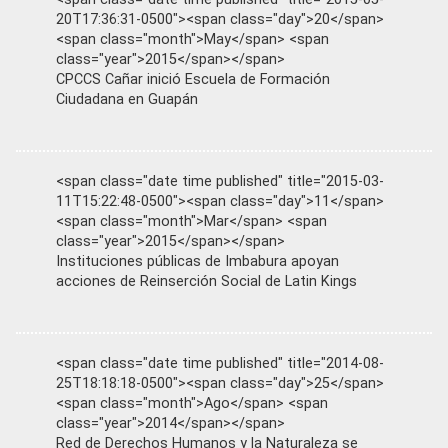
20T17:36:31-0500"><span class="day">20</span>
<span class="month">May</span> <span
class="year">2015</span></span>
CPCCS Cañar inició Escuela de Formación
Ciudadana en Guapán
<span class="date time published" title="2015-03-
11T15:22:48-0500"><span class="day">11</span>
<span class="month">Mar</span> <span
class="year">2015</span></span>
Instituciones públicas de Imbabura apoyan
acciones de Reinserción Social de Latin Kings
<span class="date time published" title="2014-08-
25T18:18:18-0500"><span class="day">25</span>
<span class="month">Ago</span> <span
class="year">2014</span></span>
Red de Derechos Humanos y la Naturaleza se