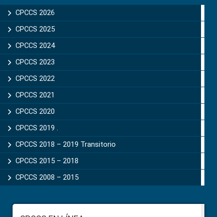
Sidebar
CPCCS 2026
CPCCS 2025
CPCCS 2024
CPCCS 2023
CPCCS 2022
CPCCS 2021
CPCCS 2020
CPCCS 2019 .
CPCCS 2018 – 2019 Transitorio
CPCCS 2015 – 2018
CPCCS 2008 – 2015
Footer