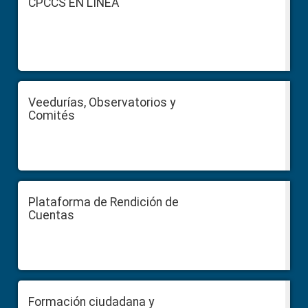
CPCCS EN LÍNEA
Veedurías, Observatorios y
Comités
Plataforma de Rendición de
Cuentas
Formación ciudadana y