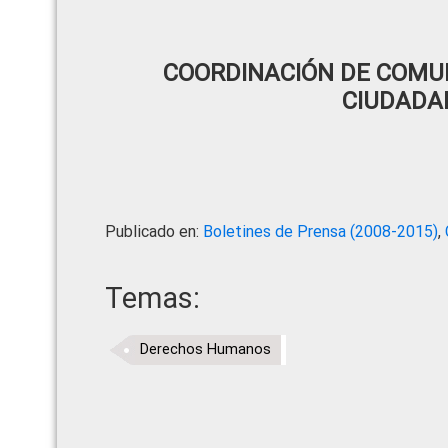
COORDINACIÓN DE COMUN
CIUDADA
Publicado en:
Boletines de Prensa (2008-2015)
,
Temas:
Derechos Humanos