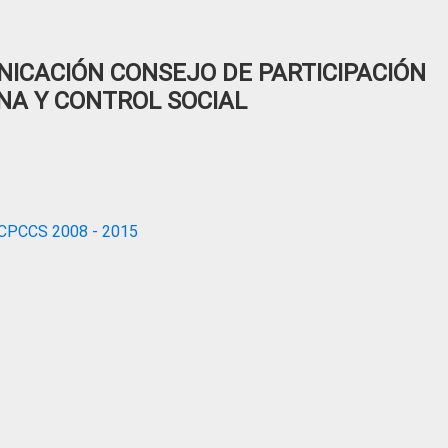
ICACIÓN CONSEJO DE PARTICIPACIÓN
NA Y CONTROL SOCIAL
CPCCS 2008 - 2015