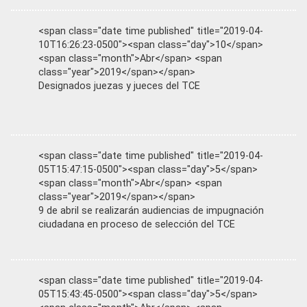
<span class="date time published" title="2019-04-
10T16:26:23-0500"><span class="day">10</span>
<span class="month">Abr</span> <span
class="year">2019</span></span>
Designados juezas y jueces del TCE
<span class="date time published" title="2019-04-
05T15:47:15-0500"><span class="day">5</span>
<span class="month">Abr</span> <span
class="year">2019</span></span>
9 de abril se realizarán audiencias de impugnación
ciudadana en proceso de selección del TCE
<span class="date time published" title="2019-04-
05T15:43:45-0500"><span class="day">5</span>