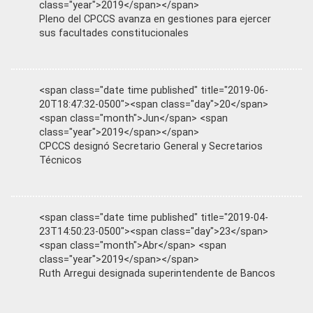
class="year">2019</span></span>
Pleno del CPCCS avanza en gestiones para ejercer
sus facultades constitucionales
<span class="date time published" title="2019-06-
20T18:47:32-0500"><span class="day">20</span>
<span class="month">Jun</span> <span
class="year">2019</span></span>
CPCCS designó Secretario General y Secretarios
Técnicos
<span class="date time published" title="2019-04-
23T14:50:23-0500"><span class="day">23</span>
<span class="month">Abr</span> <span
class="year">2019</span></span>
Ruth Arregui designada superintendente de Bancos