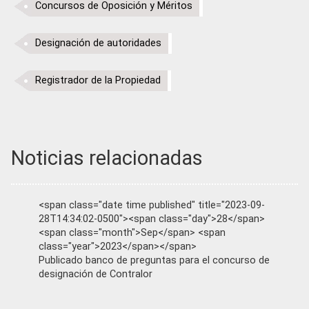
Concursos de Oposición y Méritos
Designación de autoridades
Registrador de la Propiedad
Noticias relacionadas
<span class="date time published" title="2023-09-
28T14:34:02-0500"><span class="day">28</span>
<span class="month">Sep</span> <span
class="year">2023</span></span>
Publicado banco de preguntas para el concurso de
designación de Contralor