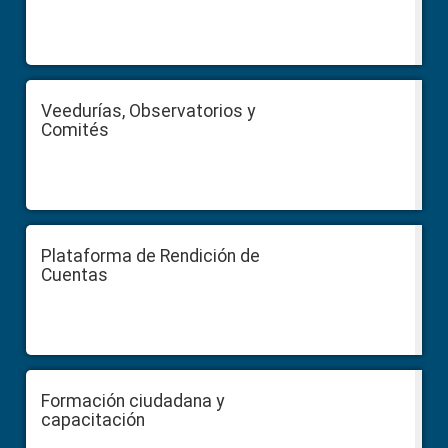
Veedurías, Observatorios y
Comités
Plataforma de Rendición de
Cuentas
Formación ciudadana y
capacitación