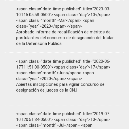
<span class="date time published" title="2023-03-
10T15:05:58-0500"><span class="day">10</span>
<span class="month">Mar</span> <span
class="year">2023</span></span>
Aprobado informe de recalificación de méritos de
postulantes del concurso de designación del titular
de la Defensoría Pública
<span class="date time published" title="2020-06-
17T11:51:00-0500"><span class="day">17</span>
<span class="month">Jun</span> <span
class="year">2020</span></span>
Abiertas inscripciones para vigilar concurso de
designación de jueces de la CNJ
<span class="date time published" title="2019-07-
10T20:51:34-0500"><span class="day">10</span>
<span class="month">Jul</span> <span