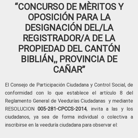
“CONCURSO DE MÈRITOS Y
OPOSICIÓN PARA LA
DESIGNACIÓN DEL/LA
REGISTRADOR/A DE LA
PROPIEDAD DEL CANTÓN
BIBLIÁN,, PROVINCIA DE
CAÑAR”
El Consejo de Participación Ciudadana y Control Social, de
conformidad con lo que establece el artículo 8 del
Reglamento General de Veedurías Ciudadanas y mediante
RESOLUCION
005-281-CPCCS-2014
, invita a las y los
ciudadanos, ya sea de forma individual o colectiva a
inscribirse en la veeduría ciudadana para observar el: