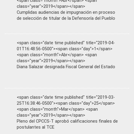
<span class="month">Abr</span> <span
class="year">2019</span></span>
Cumplidas audiencias de impugnación en proceso
de selección de titular de la Defensoría del Pueblo
<span class="date time published" title="2019-04-
01T16:48:56-0500"><span class="day">1</span>
<span class="month">Abr</span> <span
class="year">2019</span></span>
Diana Salazar designada Fiscal General del Estado
<span class="date time published" title="2019-03-
25T16:38:46-0500"><span class="day">25</span>
<span class="month">Mar</span> <span
class="year">2019</span></span>
Pleno del CPCCS-T aprobó calificaciones finales de
postulantes al TCE