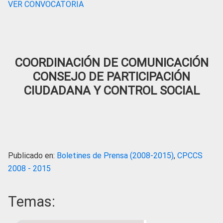
VER CONVOCATORIA
COORDINACIÓN DE COMUNICACIÓN
CONSEJO DE PARTICIPACIÓN
CIUDADANA Y CONTROL SOCIAL
Publicado en:
Boletines de Prensa (2008-2015)
,
CPCCS
2008 - 2015
Temas: