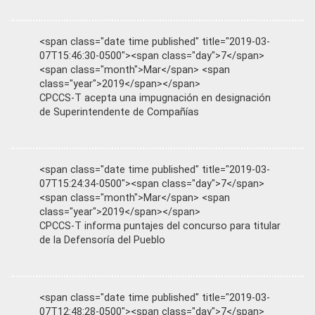
<span class="date time published" title="2019-03-
07T15:46:30-0500"><span class="day">7</span>
<span class="month">Mar</span> <span
class="year">2019</span></span>
CPCCS-T acepta una impugnación en designación
de Superintendente de Compañías
<span class="date time published" title="2019-03-
07T15:24:34-0500"><span class="day">7</span>
<span class="month">Mar</span> <span
class="year">2019</span></span>
CPCCS-T informa puntajes del concurso para titular
de la Defensoría del Pueblo
<span class="date time published" title="2019-03-
07T12:48:28-0500"><span class="day">7</span>