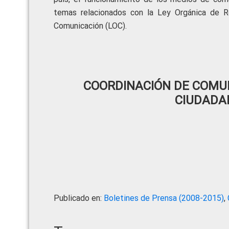
temas relacionados con la Ley Orgánica de R
Comunicación (LOC).
COORDINACIÓN DE COMUN
CIUDADA
Publicado en:
Boletines de Prensa (2008-2015)
,