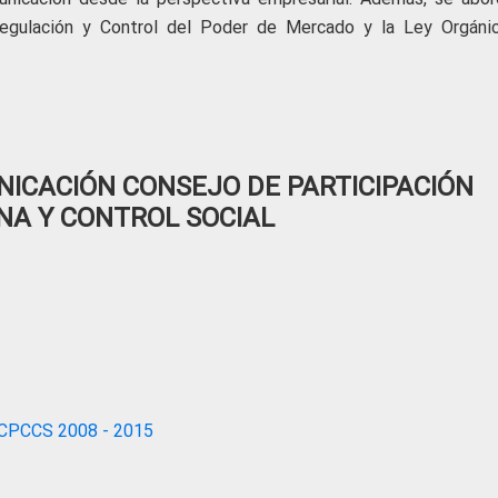
egulación y Control del Poder de Mercado y la Ley Orgáni
ICACIÓN CONSEJO DE PARTICIPACIÓN
NA Y CONTROL SOCIAL
CPCCS 2008 - 2015