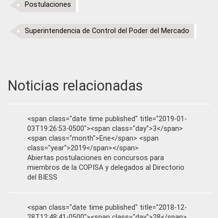
Postulaciones
Superintendencia de Control del Poder del Mercado
Noticias relacionadas
<span class="date time published" title="2019-01-
03T19:26:53-0500"><span class="day">3</span>
<span class="month">Ene</span> <span
class="year">2019</span></span>
Abiertas postulaciones en concursos para
miembros de la COPISA y delegados al Directorio
del BIESS
<span class="date time published" title="2018-12-
28T12:48:41-0500"><span class="day">28</span>