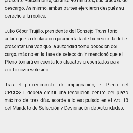
presentó verbalmente, durante 40 minutos, sus pruebas de
descargo. Asimismo, ambas partes ejercieron después su
derecho a la réplica.
Julio César Trujillo, presidente del Consejo Transitorio,
aclaró que la declaración juramentada de bienes se la debe
presentar una vez que la autoridad tome posesión del
cargo, más no en la fase de selección. Y mencionó que el
Pleno tomará en cuenta los alegatos presentados para
emitir una resolución.
Tras el procedimiento de impugnación, el Pleno del
CPCCS-T deberá emitir una resolución dentro del plazo
máximo de tres días, acorde a lo estipulado en el Art. 18
del Mandato de Selección y Designación de Autoridades.