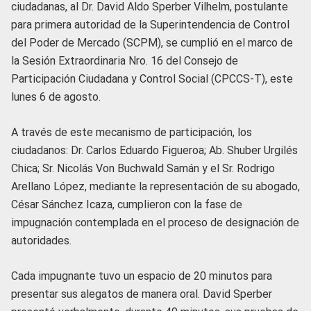
ciudadanas, al Dr. David Aldo Sperber Vilhelm, postulante
para primera autoridad de la Superintendencia de Control
del Poder de Mercado (SCPM), se cumplió en el marco de
la Sesión Extraordinaria Nro. 16 del Consejo de
Participación Ciudadana y Control Social (CPCCS-T), este
lunes 6 de agosto.
A través de este mecanismo de participación, los
ciudadanos: Dr. Carlos Eduardo Figueroa; Ab. Shuber Urgilés
Chica; Sr. Nicolás Von Buchwald Samán y el Sr. Rodrigo
Arellano López, mediante la representación de su abogado,
César Sánchez Icaza, cumplieron con la fase de
impugnación contemplada en el proceso de designación de
autoridades.
Cada impugnante tuvo un espacio de 20 minutos para
presentar sus alegatos de manera oral. David Sperber