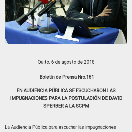
Quito, 6 de agosto de 2018
Boletín de Prensa Nro.161
EN AUDIENCIA PÚBLICA SE ESCUCHARON LAS
IMPUGNACIONES PARA LA POSTULACIÓN DE DAVID
SPERBER A LA SCPM
La Audiencia Pública para escuchar las impugnaciones