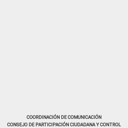
COORDINACIÓN DE COMUNICACIÓN
CONSEJO DE PARTICIPACIÓN CIUDADANA Y CONTROL