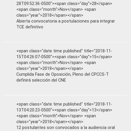
28T09:52:36-0500"><span class="day">28</span>
<span class="month">Nov</span> <span
class="year">2018</span></span>
Abierta convocatoria a postulaciones para integrar
TCE definitivo
<span class="date time published" title="2018-11-
15T04:26:07-0500"><span class="day">15</span>
<span class="month">Nov</span> <span
class="year">2018</span></span>
Cumplida Fase de Oposición, Pleno del CPCCS-T
definirá selección del CNE
<span class="date time published" title="2018-11-
13T04:20:23-0500"><span class="day">13</span>
<span class="month">Nov</span> <span
class="year">2018</span></span>
12 postulantes son convocados a la audiencia oral