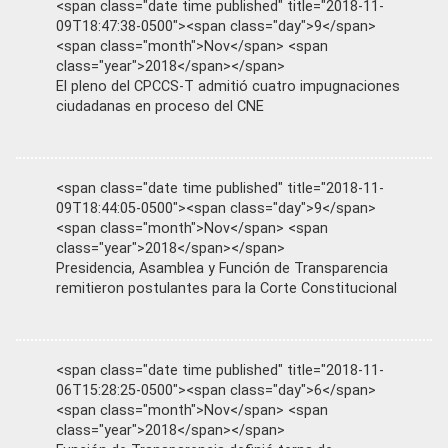
<span class="date time published" title="2018-11-
09T18:47:38-0500"><span class="day">9</span>
<span class="month">Nov</span> <span
class="year">2018</span></span>
El pleno del CPCCS-T admitió cuatro impugnaciones
ciudadanas en proceso del CNE
<span class="date time published" title="2018-11-
09T18:44:05-0500"><span class="day">9</span>
<span class="month">Nov</span> <span
class="year">2018</span></span>
Presidencia, Asamblea y Función de Transparencia
remitieron postulantes para la Corte Constitucional
<span class="date time published" title="2018-11-
06T15:28:25-0500"><span class="day">6</span>
<span class="month">Nov</span> <span
class="year">2018</span></span>