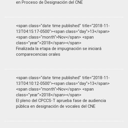
en Proceso de Designación del CNE
<span class="date time published" title="2018-11-
13T04:15:17-0500"><span class="day">13</span>
<span class="month">Nov</span> <span
class="year">2018</span></span>
Finalizada la etapa de impugnación se iniciará
comparecencias orales
<span class="date time published" title="2018-11-
13T04:10:12-0500"><span class="day">13</span>
<span class="month">Nov</span> <span
class="year">2018</span></span>
El pleno del CPCCS-T aprueba fase de audiencia
pública en designación de vocales del CNE