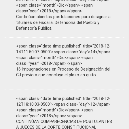
<span class="month">Dic</span> <span
class="year">2018</span></span>
Continúan abiertas postulaciones para designar a
titulares de Fiscalía, Defensoría del Pueblo y
Defensoría Pública
<span class="date time published" title="2018-12-
14T11:50:07-0500"><span class="day">14</span>
<span class="month">Dic</span> <span
class="year">2018</span></span>
16 impugnaciones en Proceso de Designación del
CJ previo a que concluya el plazo en quito
<span class="date time published" title="2018-12-
12T18:10:03-0500"><span class="day">12</span>
<span class="month">Dic</span> <span
class="year">2018</span></span>
CONTINÚAN COMPARECENCIAS DE POSTULANTES
A JUECES DE LA CORTE CONSTITUCIONAL