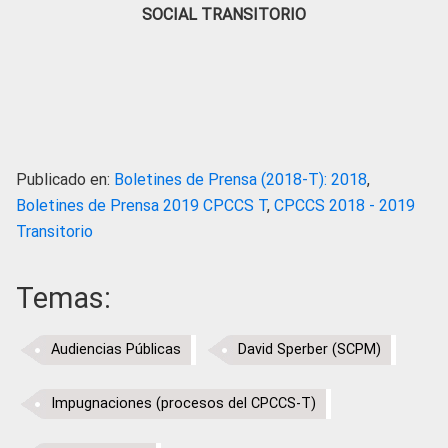
SOCIAL TRANSITORIO
Publicado en:
Boletines de Prensa (2018-T): 2018
,
Boletines de Prensa 2019 CPCCS T
,
CPCCS 2018 - 2019
Transitorio
Temas:
Audiencias Públicas
David Sperber (SCPM)
Impugnaciones (procesos del CPCCS-T)