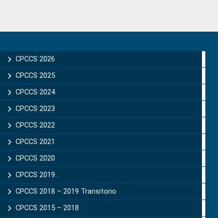
Primary
Sidebar
CPCCS 2026
CPCCS 2025
CPCCS 2024
CPCCS 2023
CPCCS 2022
CPCCS 2021
CPCCS 2020
CPCCS 2019 .
CPCCS 2018 – 2019 Transitorio
CPCCS 2015 – 2018