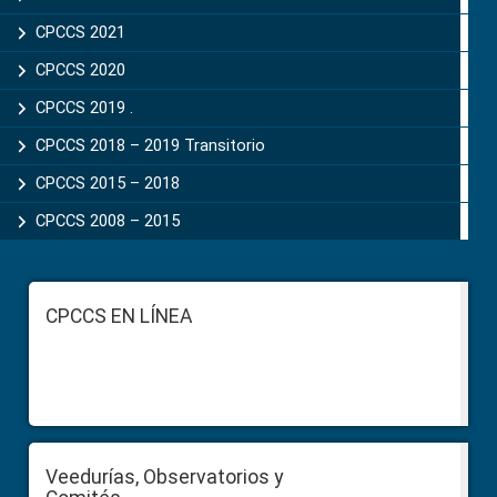
CPCCS 2021
CPCCS 2020
CPCCS 2019 .
CPCCS 2018 – 2019 Transitorio
CPCCS 2015 – 2018
CPCCS 2008 – 2015
Footer
CPCCS EN LÍNEA
Veedurías, Observatorios y