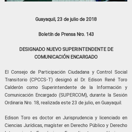
Guayaquil, 23 de julio de 2018
Boletín de Prensa Nro. 143
DESIGNADO NUEVO SUPERINTENDENTE DE
COMUNICACIÓN ENCARGADO
El Consejo de Participación Ciudadana y Control Social
Transitorio (CPCCS-T) designó al Dr. Edison René Toro
Calderón como Superintendente de la Información y
Comunicación Encargado (SUPERCOM), durante la Sesión
Ordinaria Nro. 18, realizada este 23 de julio, en Guayaquil.
Edison Toro es doctor en Jurisprudencia y licenciado en
Ciencias Jurídicas, magíster en Derecho Público y Derecho