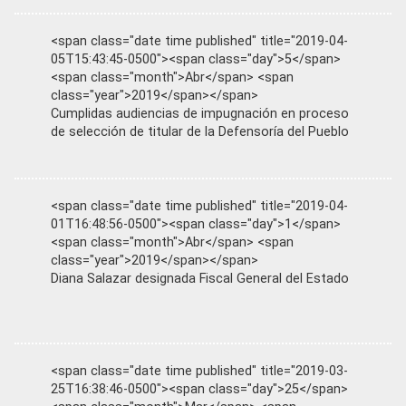
<span class="date time published" title="2019-04-
05T15:43:45-0500"><span class="day">5</span>
<span class="month">Abr</span> <span
class="year">2019</span></span>
Cumplidas audiencias de impugnación en proceso
de selección de titular de la Defensoría del Pueblo
<span class="date time published" title="2019-04-
01T16:48:56-0500"><span class="day">1</span>
<span class="month">Abr</span> <span
class="year">2019</span></span>
Diana Salazar designada Fiscal General del Estado
<span class="date time published" title="2019-03-
25T16:38:46-0500"><span class="day">25</span>