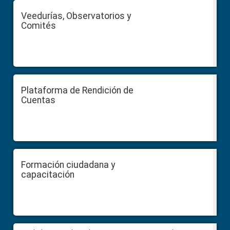
Veedurías, Observatorios y
Comités
Plataforma de Rendición de
Cuentas
Formación ciudadana y
capacitación