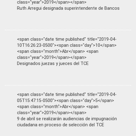
class="year">2019</span></span>
Ruth Arregui designada superintendente de Bancos
<span class="date time published" title="2019-04-
10T16:26:23-0500"><span class="day">10</span>
<span class="month">Abr</span> <span
class="year">2019</span></span>
Designados juezas y jueces del TCE
<span class="date time published" title="2019-04-
05T15:47:15-0500"><span class="day">5</span>
<span class="month">Abr</span> <span
class="year">2019</span></span>
9 de abril se realizarán audiencias de impugnación
ciudadana en proceso de selección del TCE