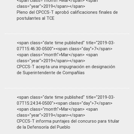
<span class="month">Mar</span> <span
class="year">2019</span></span>
Pleno del CPCCS-T aprobó calificaciones finales de
postulantes al TCE
<span class="date time published" title="2019-03-
07T15:46:30-0500"><span class="day">7</span>
<span class="month">Mar</span> <span
class="year">2019</span></span>
CPCCS-T acepta una impugnación en designación
de Superintendente de Compañías
<span class="date time published" title="2019-03-
07T15:24:34-0500"><span class="day">7</span>
<span class="month">Mar</span> <span
class="year">2019</span></span>
CPCCS-T informa puntajes del concurso para titular
de la Defensoría del Pueblo