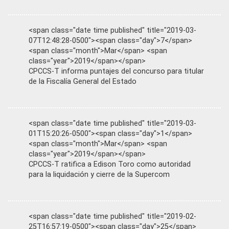
<span class="date time published" title="2019-03-
07T12:48:28-0500"><span class="day">7</span>
<span class="month">Mar</span> <span
class="year">2019</span></span>
CPCCS-T informa puntajes del concurso para titular
de la Fiscalía General del Estado
<span class="date time published" title="2019-03-
01T15:20:26-0500"><span class="day">1</span>
<span class="month">Mar</span> <span
class="year">2019</span></span>
CPCCS-T ratifica a Edison Toro como autoridad
para la liquidación y cierre de la Supercom
<span class="date time published" title="2019-02-
25T16:57:19-0500"><span class="day">25</span>