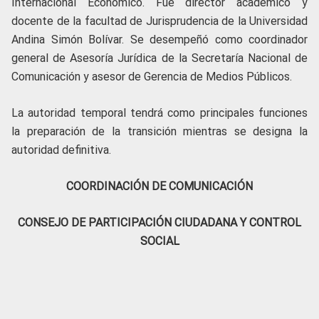
Internacional Económico. Fue director académico y
docente de la facultad de Jurisprudencia de la Universidad
Andina Simón Bolívar. Se desempeñó como coordinador
general de Asesoría Jurídica de la Secretaría Nacional de
Comunicación y asesor de Gerencia de Medios Públicos.
La autoridad temporal tendrá como principales funciones
la preparación de la transición mientras se designa la
autoridad definitiva.
COORDINACIÓN DE COMUNICACIÓN
CONSEJO DE PARTICIPACIÓN CIUDADANA Y CONTROL
SOCIAL