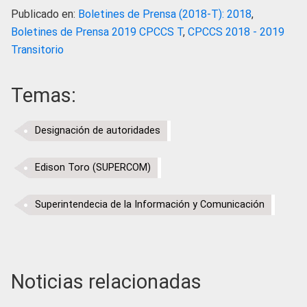
Publicado en:
Boletines de Prensa (2018-T): 2018
,
Boletines de Prensa 2019 CPCCS T
,
CPCCS 2018 - 2019
Transitorio
Temas:
Designación de autoridades
Edison Toro (SUPERCOM)
Superintendecia de la Información y Comunicación
Noticias relacionadas