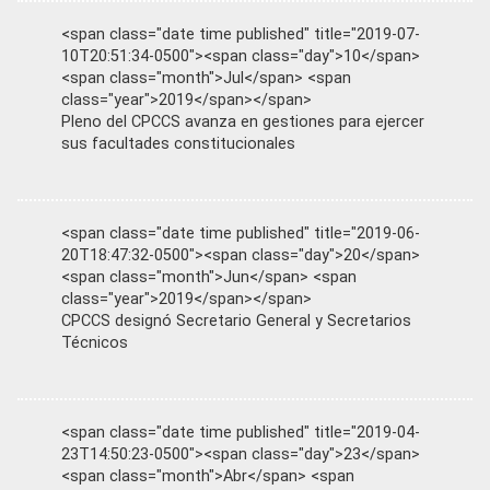
<span class="date time published" title="2019-07-
10T20:51:34-0500"><span class="day">10</span>
<span class="month">Jul</span> <span
class="year">2019</span></span>
Pleno del CPCCS avanza en gestiones para ejercer
sus facultades constitucionales
<span class="date time published" title="2019-06-
20T18:47:32-0500"><span class="day">20</span>
<span class="month">Jun</span> <span
class="year">2019</span></span>
CPCCS designó Secretario General y Secretarios
Técnicos
<span class="date time published" title="2019-04-
23T14:50:23-0500"><span class="day">23</span>
<span class="month">Abr</span> <span