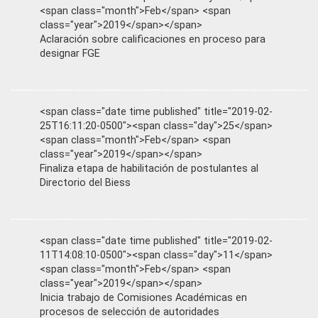
<span class="month">Feb</span> <span
class="year">2019</span></span>
Aclaración sobre calificaciones en proceso para
designar FGE
<span class="date time published" title="2019-02-
25T16:11:20-0500"><span class="day">25</span>
<span class="month">Feb</span> <span
class="year">2019</span></span>
Finaliza etapa de habilitación de postulantes al
Directorio del Biess
<span class="date time published" title="2019-02-
11T14:08:10-0500"><span class="day">11</span>
<span class="month">Feb</span> <span
class="year">2019</span></span>
Inicia trabajo de Comisiones Académicas en
procesos de selección de autoridades