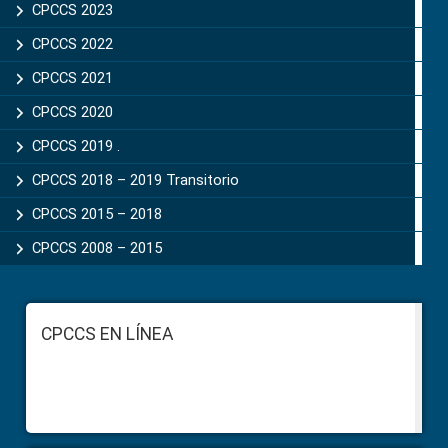
CPCCS 2023
CPCCS 2022
CPCCS 2021
CPCCS 2020
CPCCS 2019 .
CPCCS 2018 – 2019 Transitorio
CPCCS 2015 – 2018
CPCCS 2008 – 2015
Footer
CPCCS EN LÍNEA