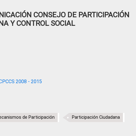
ICACIÓN CONSEJO DE PARTICIPACIÓN
NA Y CONTROL SOCIAL
CPCCS 2008 - 2015
canismos de Participación
Participación Ciudadana