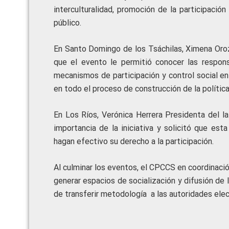
interculturalidad, promoción de la participación
público.
En Santo Domingo de los Tsáchilas, Ximena Oroz
que el evento le permitió conocer las respons
mecanismos de participación y control social en 
en todo el proceso de construcción de la política
En Los Ríos, Verónica Herrera Presidenta del l
importancia de la iniciativa y solicitó que est
hagan efectivo su derecho a la participación.
Al culminar los eventos, el CPCCS en coordinac
generar espacios de socialización y difusión de
de transferir metodología a las autoridades ele