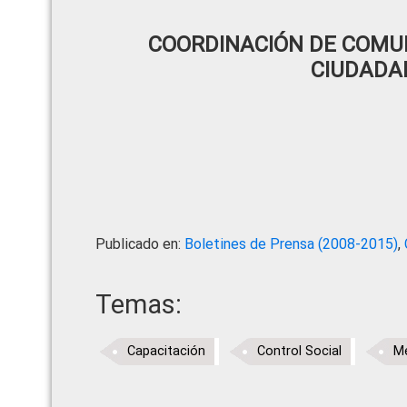
COORDINACIÓN DE COMUN
CIUDADA
Publicado en:
Boletines de Prensa (2008-2015)
,
Temas:
Capacitación
Control Social
Me