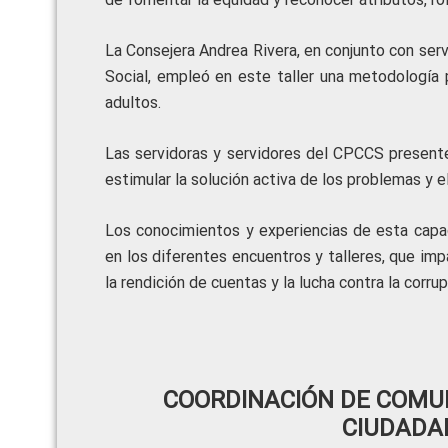
La Consejera Andrea Rivera, en conjunto con serv
Social, empleó en este taller una metodología p
adultos.
Las servidoras y servidores del CPCCS present
estimular la solución activa de los problemas y el
Los conocimientos y experiencias de esta capac
en los diferentes encuentros y talleres, que impa
la rendición de cuentas y la lucha contra la corrup
COORDINACIÓN DE COMUN
CIUDADA