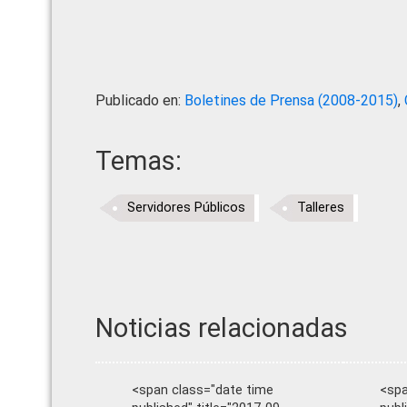
Publicado en:
Boletines de Prensa (2008-2015)
,
Temas:
Servidores Públicos
Talleres
Noticias relacionadas
<span class="date time
<spa