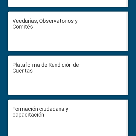
Veedurías, Observatorios y
Comités
Plataforma de Rendición de
Cuentas
Formación ciudadana y
capacitación