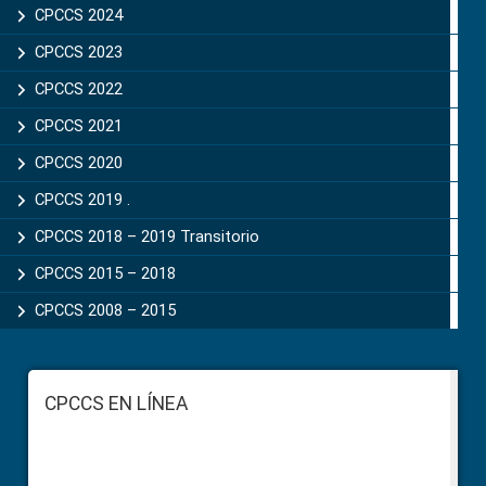
CPCCS 2024
CPCCS 2023
CPCCS 2022
CPCCS 2021
CPCCS 2020
CPCCS 2019 .
CPCCS 2018 – 2019 Transitorio
CPCCS 2015 – 2018
CPCCS 2008 – 2015
Footer
CPCCS EN LÍNEA