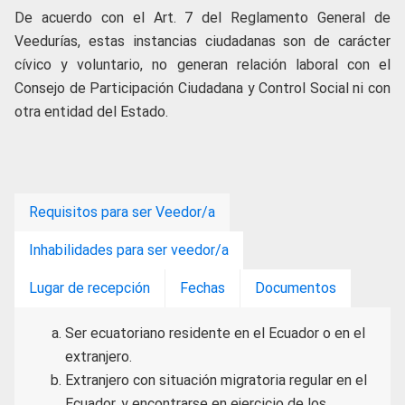
De acuerdo con el Art. 7 del Reglamento General de
Veedurías, estas instancias ciudadanas son de carácter
cívico y voluntario, no generan relación laboral con el
Consejo de Participación Ciudadana y Control Social ni con
otra entidad del Estado.
Requisitos para ser Veedor/a
Inhabilidades para ser veedor/a
Lugar de recepción
Fechas
Documentos
Ser ecuatoriano residente en el Ecuador o en el
extranjero.
Extranjero con situación migratoria regular en el
Ecuador, y encontrarse en ejercicio de los