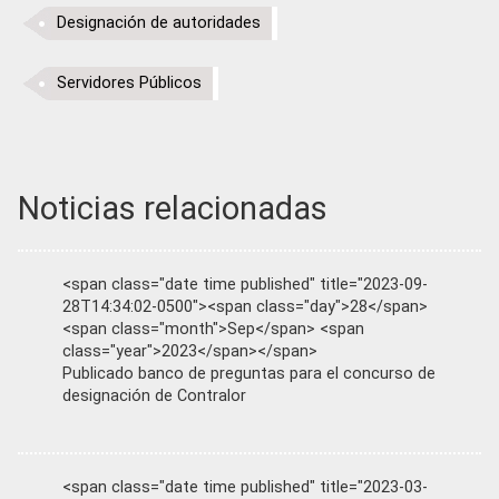
Designación de autoridades
Servidores Públicos
Noticias relacionadas
<span class="date time published" title="2023-09-
28T14:34:02-0500"><span class="day">28</span>
<span class="month">Sep</span> <span
class="year">2023</span></span>
Publicado banco de preguntas para el concurso de
designación de Contralor
<span class="date time published" title="2023-03-