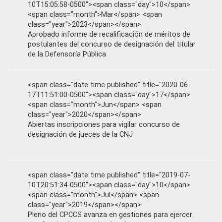
10T15:05:58-0500"><span class="day">10</span>
<span class="month">Mar</span> <span
class="year">2023</span></span>
Aprobado informe de recalificación de méritos de
postulantes del concurso de designación del titular
de la Defensoría Pública
<span class="date time published" title="2020-06-
17T11:51:00-0500"><span class="day">17</span>
<span class="month">Jun</span> <span
class="year">2020</span></span>
Abiertas inscripciones para vigilar concurso de
designación de jueces de la CNJ
<span class="date time published" title="2019-07-
10T20:51:34-0500"><span class="day">10</span>
<span class="month">Jul</span> <span
class="year">2019</span></span>
Pleno del CPCCS avanza en gestiones para ejercer