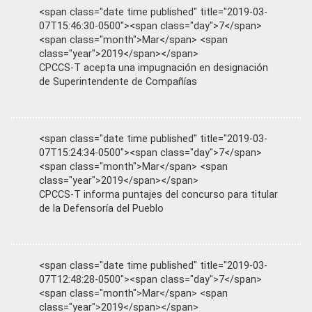
<span class="date time published" title="2019-03-
07T15:46:30-0500"><span class="day">7</span>
<span class="month">Mar</span> <span
class="year">2019</span></span>
CPCCS-T acepta una impugnación en designación
de Superintendente de Compañías
<span class="date time published" title="2019-03-
07T15:24:34-0500"><span class="day">7</span>
<span class="month">Mar</span> <span
class="year">2019</span></span>
CPCCS-T informa puntajes del concurso para titular
de la Defensoría del Pueblo
<span class="date time published" title="2019-03-
07T12:48:28-0500"><span class="day">7</span>
<span class="month">Mar</span> <span
class="year">2019</span></span>