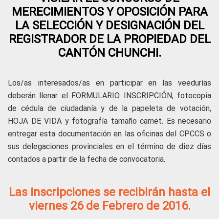
MERECIMIENTOS Y OPOSICIÓN PARA
LA SELECCIÓN Y DESIGNACIÓN DEL
REGISTRADOR DE LA PROPIEDAD DEL
CANTÓN CHUNCHI.
Los/as interesados/as en participar en las veedurías
deberán llenar el FORMULARIO INSCRIPCIÓN, fotocopia
de cédula de ciudadanía y de la papeleta de votación,
HOJA DE VIDA y fotografía tamaño carnet. Es necesario
entregar esta documentación en las oficinas del CPCCS o
sus delegaciones provinciales en el término de diez días
contados a partir de la fecha de convocatoria.
Las inscripciones se recibirán hasta el
viernes 26 de Febrero de 2016.