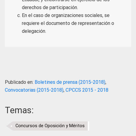
derechos de participación.
En el caso de organizaciones sociales, se
requiere el documento de representación o
delegación.
Publicado en:
Boletines de prensa (2015-2018)
,
Convocatorias (2015-2018)
,
CPCCS 2015 - 2018
Temas:
Concursos de Oposición y Méritos