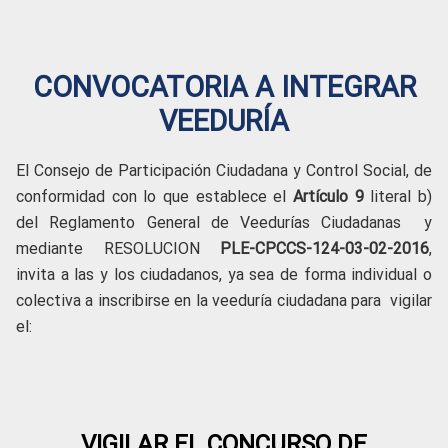
CONVOCATORIA A INTEGRAR
VEEDURÍA
El Consejo de Participación Ciudadana y Control Social, de
conformidad con lo que establece el
Artículo 9
literal b)
del Reglamento General de Veedurías Ciudadanas y
mediante RESOLUCION
PLE-CPCCS-124-03-02-2016
,
invita a las y los ciudadanos, ya sea de forma individual o
colectiva a inscribirse en la veeduría ciudadana para vigilar
el:
VIGILAR EL CONCURSO DE