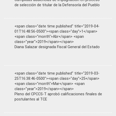
de selección de titular de la Defensoría del Pueblo
<span class="date time published" title="2019-04-
01T16:48:56-0500"><span class="day">1</span>
<span class="month">Abr</span> <span
class="year">2019</span></span>
Diana Salazar designada Fiscal General del Estado
<span class="date time published" title="2019-03-
25T16:38:46-0500"><span class="day">25</span>
<span class="month">Mar</span> <span
class="year">2019</span></span>
Pleno del CPCCS-T aprobó calificaciones finales de
postulantes al TCE