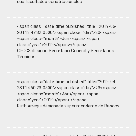
sus facultades constitucionales
<span class="date time published" title="2019-06-
20T18:47:32-0500"><span class="day">20</span>
<span class="month">Jun</span> <span
class="year">2019</span></span>
CPCCS designó Secretario General y Secretarios
Técnicos
<span class="date time published" title="2019-04-
23T14:50:23-0500"><span class="day">23</span>
<span class="month">Abr</span> <span
class="year">2019</span></span>
Ruth Arregui designada superintendente de Bancos